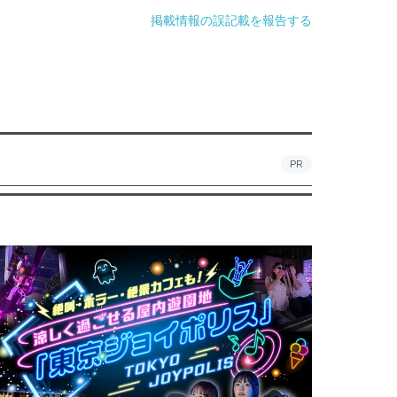
掲載情報の誤記載を報告する
PR