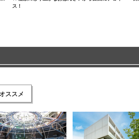
ス！
オススメ