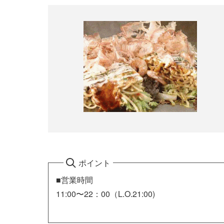
ポイント
■営業時間
11:00〜22：00（L.O.21:00)