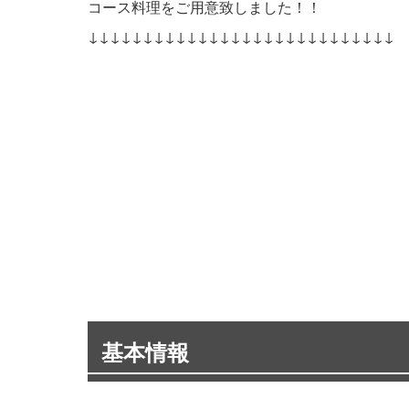
コース料理をご用意致しました！！
↓↓↓↓↓↓↓↓↓↓↓↓↓↓↓↓↓↓↓↓↓↓↓↓↓↓↓↓
基本情報