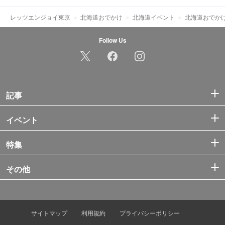
レッツエンジョイ東京
北海道おでかけ
北海道イベント
北海道おでか
Follow Us
記事
イベント
特集
その他
サイトマップ
利用規約
プライバシーポリシー