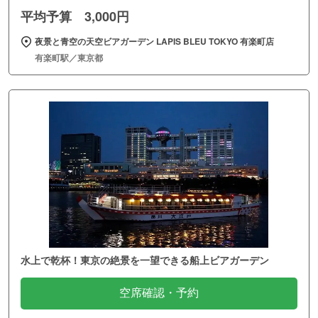
平均予算 3,000円
夜景と青空の天空ビアガーデン LAPIS BLEU TOKYO 有楽町店
有楽町駅／東京都
水上で乾杯！東京の絶景を一望できる船上ビアガーデン
空席確認・予約