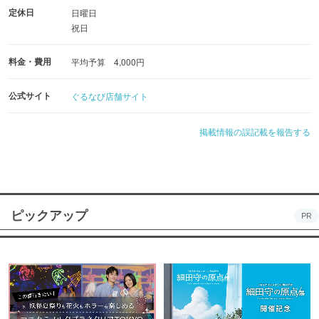
定休日
日曜日
祝日
料金・費用
平均予算 4,000円
公式サイト
ぐるなび店舗サイト
掲載情報の誤記載を報告する
ピックアップ
PR