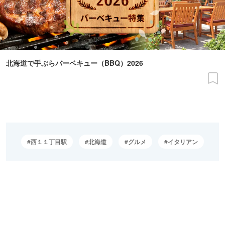
北海道で手ぶらバーベキュー（BBQ）2026
西１１丁目駅
北海道
グルメ
イタリアン