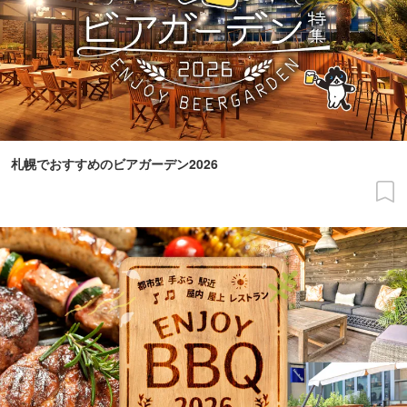
札幌でおすすめのビアガーデン2026