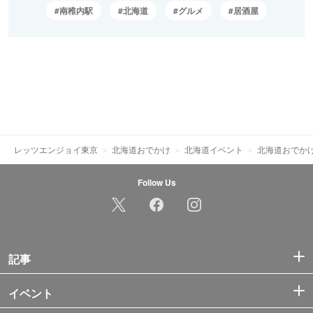
南稚内駅
北海道
グルメ
居酒屋
レッツエンジョイ東京
北海道おでかけ
北海道イベント
北海道おでか
Follow Us
記事
イベント