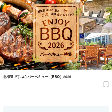
北海道で手ぶらバーベキュー（BBQ）2026