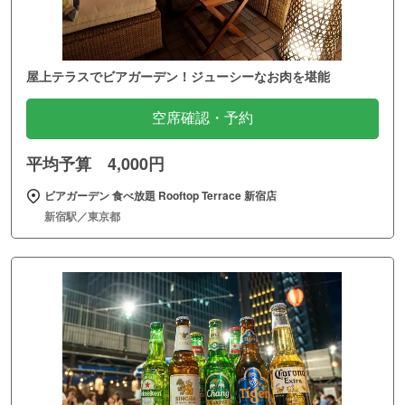
屋上テラスでビアガーデン！ジューシーなお肉を堪能
空席確認・予約
平均予算 4,000円
ビアガーデン 食べ放題 Rooftop Terrace 新宿店
新宿駅／東京都