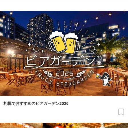
札幌でおすすめのビアガーデン2026