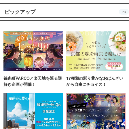
ピックアップ
PR
錦糸町PARCOと楽天地を巡る謎
17種類の彩り豊かなおばんざい
解き企画が開催！
から自由にチョイス！