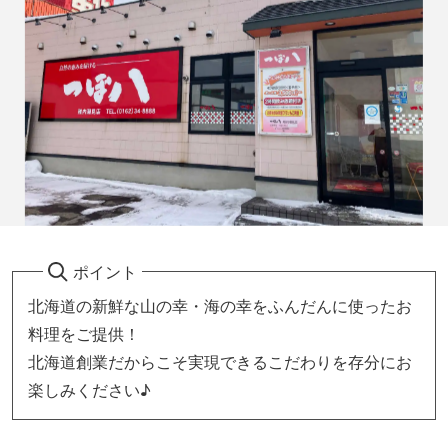
ポイント
北海道の新鮮な山の幸・海の幸をふんだんに使ったお
料理をご提供！
北海道創業だからこそ実現できるこだわりを存分にお
楽しみください♪