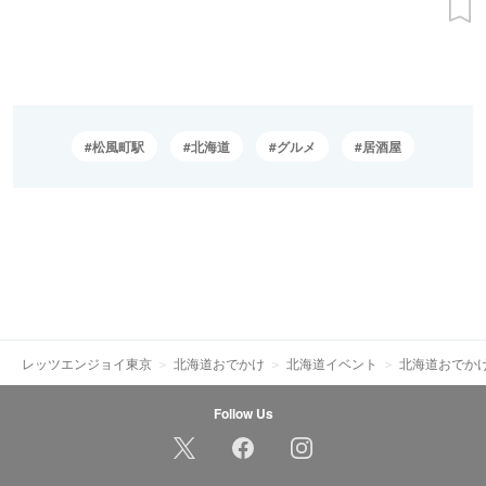
松風町駅
北海道
グルメ
居酒屋
レッツエンジョイ東京
北海道おでかけ
北海道イベント
北海道おでか
Follow Us