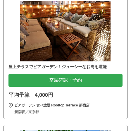
屋上テラスでビアガーデン！ジューシーなお肉を堪能
空席確認・予約
平均予算 4,000円
ビアガーデン 食べ放題 Rooftop Terrace 新宿店
新宿駅／東京都