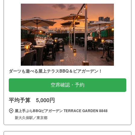
ダーツも遊べる屋上テラスBBQ＆ビアガーデン！
空席確認・予約
平均予算 5,000円
屋上手ぶらBBQビアガーデン TERRACE GARDEN 8848
新大久保駅／東京都