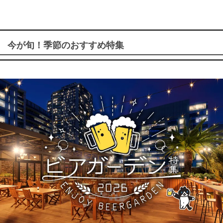
今が旬！季節のおすすめ特集