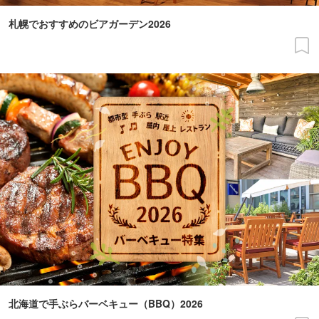
札幌でおすすめのビアガーデン2026
北海道で手ぶらバーベキュー（BBQ）2026