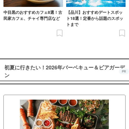
中目黒のおすすめカフェ8選！古
【品川】おすすめデートスポッ
民家カフェ、チャイ専門店など
ト18選！定番から話題のスポッ
トまで
初夏に行きたい！2026年バーベキュー＆ビアガーデ
PR
ン