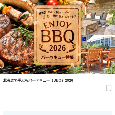
北海道で手ぶらバーベキュー（BBQ）2026