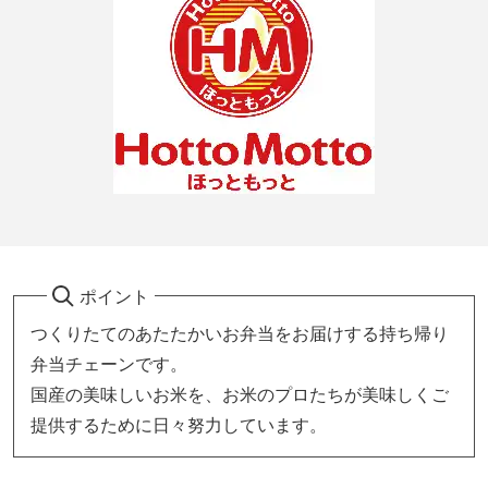
ポイント
つくりたてのあたたかいお弁当をお届けする持ち帰り
弁当チェーンです。
国産の美味しいお米を、お米のプロたちが美味しくご
提供するために日々努力しています。