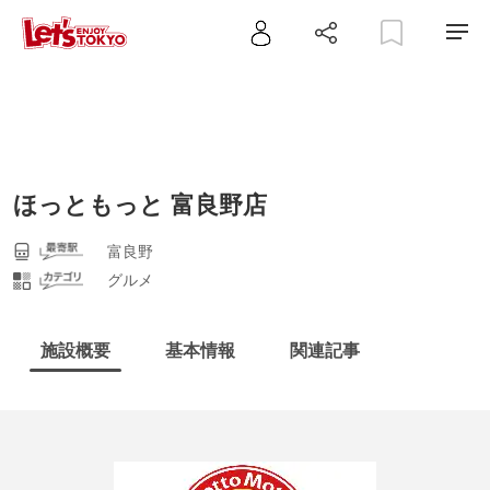
ほっともっと 富良野店
富良野
グルメ
施設概要
基本情報
関連記事