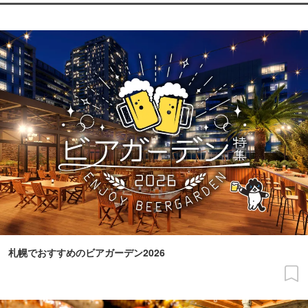
札幌でおすすめのビアガーデン2026