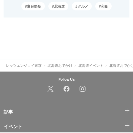
富良野駅
北海道
グルメ
和食
レッツエンジョイ東京
北海道おでかけ
北海道イベント
北海道おでか
Follow Us
記事
イベント