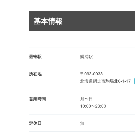
基本情報
最寄駅
鱒浦駅
所在地
〒093-0033
北海道網走市駒場北6-1-17
営業時間
月〜日
10:00〜23:00
定休日
無