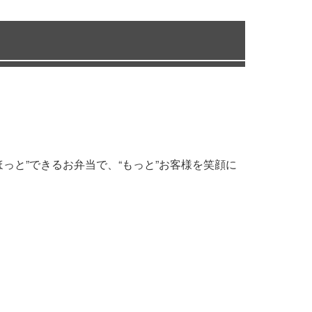
っと”できるお弁当で、“もっと”お客様を笑顔に