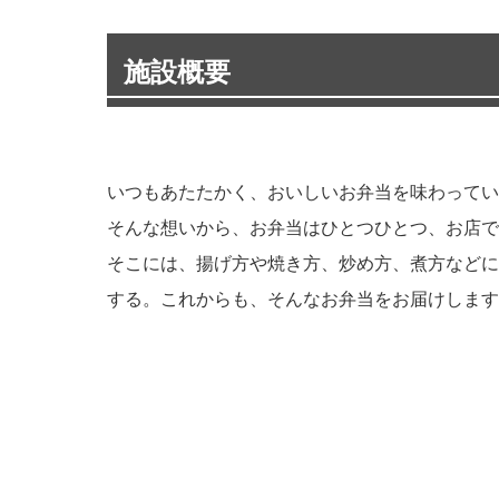
施設概要
いつもあたたかく、おいしいお弁当を味わってい
そんな想いから、お弁当はひとつひとつ、お店で
そこには、揚げ方や焼き方、炒め方、煮方などに
する。これからも、そんなお弁当をお届けします