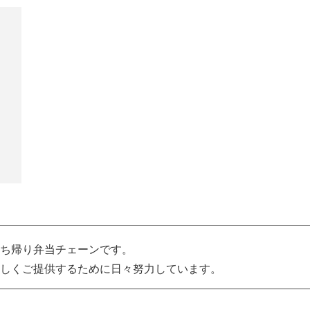
ち帰り弁当チェーンです。
しくご提供するために日々努力しています。