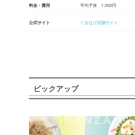
料金・費用
平均予算 1,000円
公式サイト
ぐるなび店舗サイト
ピックアップ