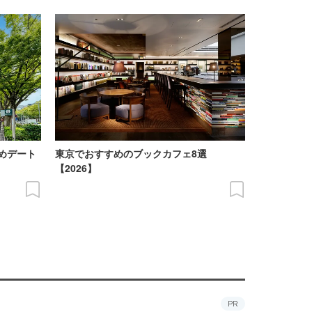
めデート
東京でおすすめのブックカフェ8選
【2026】
PR