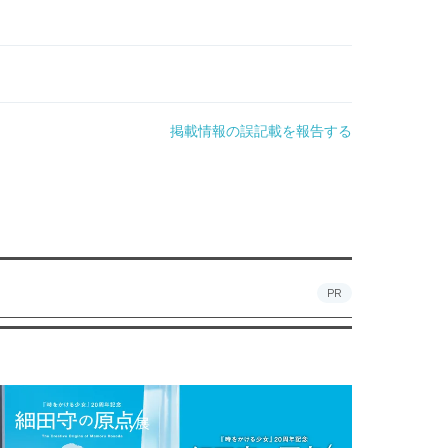
掲載情報の誤記載を報告する
PR