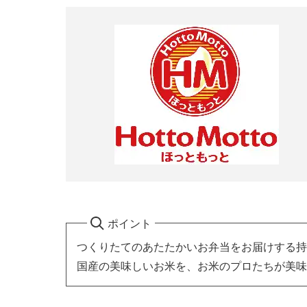
ポイント
つくりたてのあたたかいお弁当をお届けする持
国産の美味しいお米を、お米のプロたちが美味