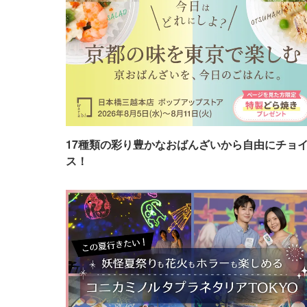
17種類の彩り豊かなおばんざいから自由にチョ
ス！