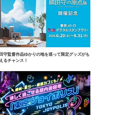
田守監督作品ゆかりの地を巡って限定グッズがも
えるチャンス！