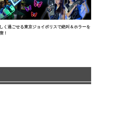
しく過ごせる東京ジョイポリスで絶叫＆ホラーを
喫！