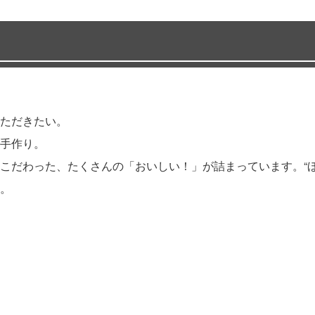
ただきたい。
手作り。
こだわった、たくさんの「おいしい！」が詰まっています。“ほ
。