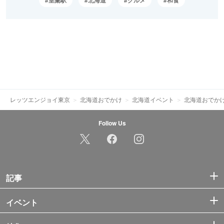
レッツエンジョイ東京
北海道おでかけ
北海道イベント
北海道おでか
Follow Us
記事
イベント