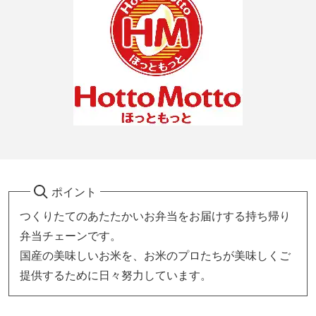
ポイント
つくりたてのあたたかいお弁当をお届けする持ち帰り
弁当チェーンです。
国産の美味しいお米を、お米のプロたちが美味しくご
提供するために日々努力しています。