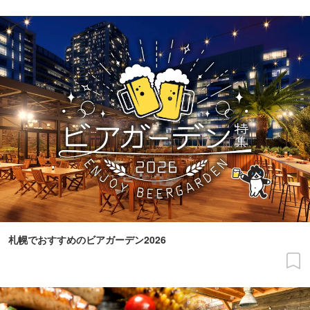
札幌でおすすめのビアガーデン2026