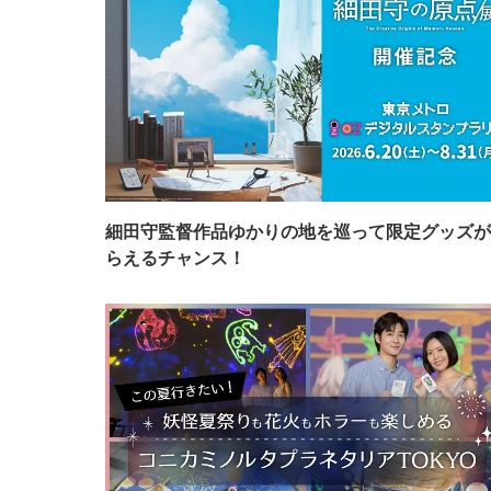
細田守監督作品ゆかりの地を巡って限定グッズが
らえるチャンス！