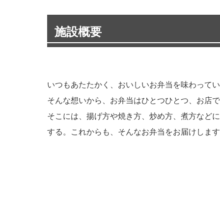
施設概要
いつもあたたかく、おいしいお弁当を味わってい
そんな想いから、お弁当はひとつひとつ、お店で
そこには、揚げ方や焼き方、炒め方、煮方などに
する。これからも、そんなお弁当をお届けします