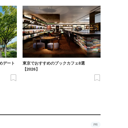
めデート
東京でおすすめのブックカフェ8選
【2026】
PR