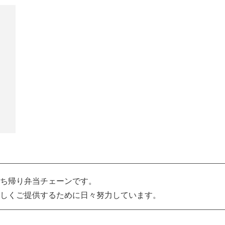
ち帰り弁当チェーンです。
しくご提供するために日々努力しています。