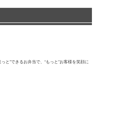
っと”できるお弁当で、“もっと”お客様を笑顔に