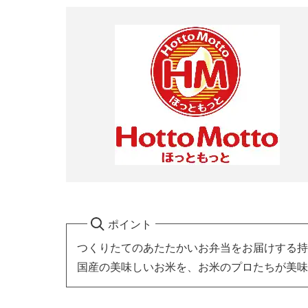
ポイント
つくりたてのあたたかいお弁当をお届けする持
国産の美味しいお米を、お米のプロたちが美味