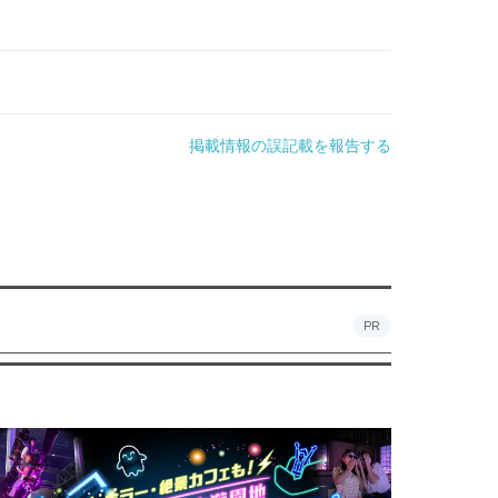
掲載情報の誤記載を報告する
PR