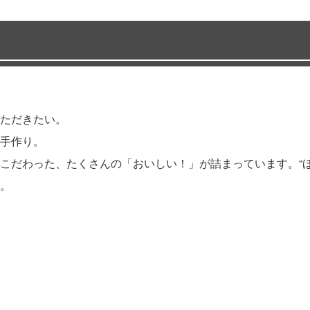
ただきたい。
手作り。
こだわった、たくさんの「おいしい！」が詰まっています。“ほ
。