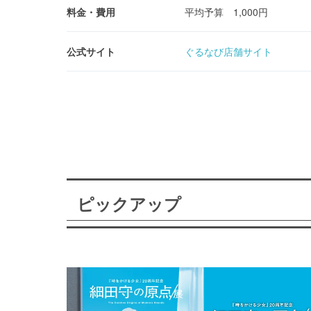
料金・費用
平均予算 1,000円
公式サイト
ぐるなび店舗サイト
ピックアップ