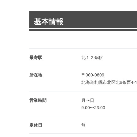
基本情報
最寄駅
北１２条駅
所在地
〒060-0809
北海道札幌市北区北9条西4-
営業時間
月〜日
9:00〜23:00
定休日
無