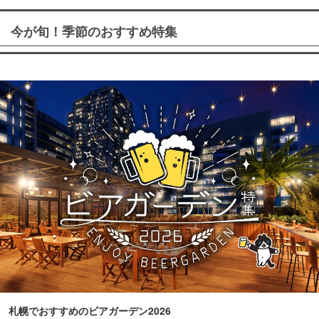
今が旬！季節のおすすめ特集
札幌でおすすめのビアガーデン2026