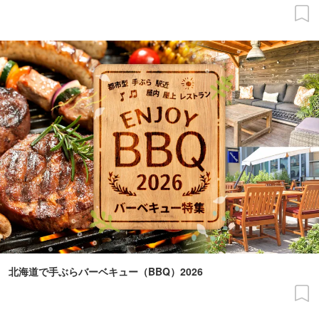
北海道で手ぶらバーベキュー（BBQ）2026