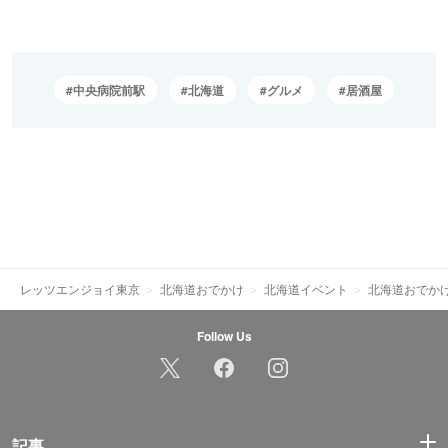
中央病院前駅
北海道
グルメ
居酒屋
レッツエンジョイ東京
北海道おでかけ
北海道イベント
北海道おでか
Follow Us
記事