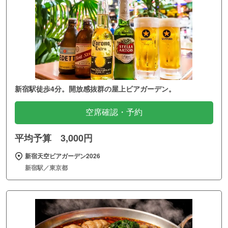
新宿駅徒歩4分。開放感抜群の屋上ビアガーデン。
空席確認・予約
平均予算 3,000円
新宿天空ビアガーデン2026
新宿駅／東京都