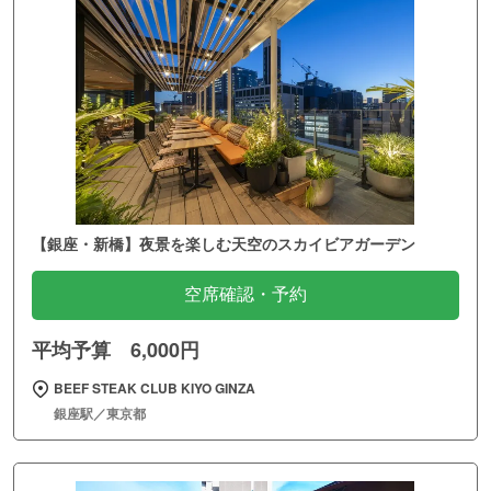
【銀座・新橋】夜景を楽しむ天空のスカイビアガーデン
空席確認・予約
平均予算 6,000円
BEEF STEAK CLUB KIYO GINZA
銀座駅／東京都