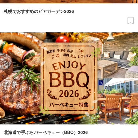
札幌でおすすめのビアガーデン2026
北海道で手ぶらバーベキュー（BBQ）2026