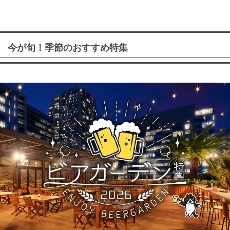
今が旬！季節のおすすめ特集