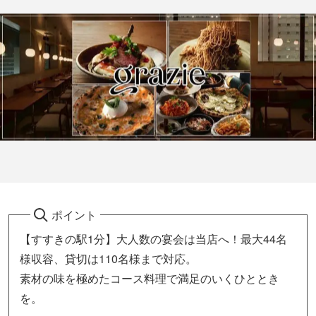
ポイント
【すすきの駅1分】大人数の宴会は当店へ！最大44名
様収容、貸切は110名様まで対応。
素材の味を極めたコース料理で満足のいくひととき
を。