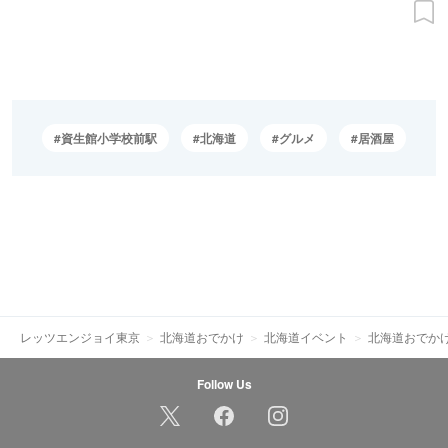
資生館小学校前駅
北海道
グルメ
居酒屋
レッツエンジョイ東京
北海道おでかけ
北海道イベント
北海道おでか
Follow Us