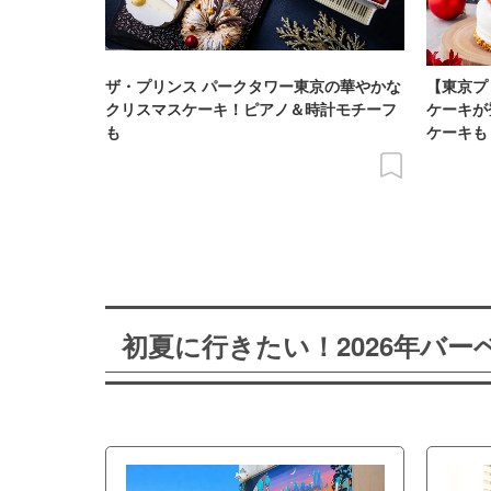
ザ・プリンス パークタワー東京の華やかな
【東京プ
クリスマスケーキ！ピアノ＆時計モチーフ
ケーキが
も
ケーキも
初夏に行きたい！2026年バ