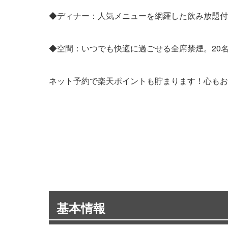
◆ディナー：人気メニューを網羅した飲み放題付
◆空間：いつでも快適に過ごせる全席禁煙。20
ネット予約で楽天ポイントも貯まります！心もお
基本情報