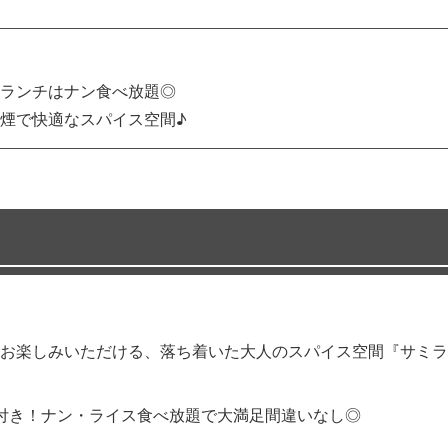
ランチはナン食べ放題◎
煙で快適なスパイス空間♪
お楽しみいただける、落ち着いた大人のスパイス空間『サミラ
付き！ナン・ライス食べ放題で大満足間違いなし◎