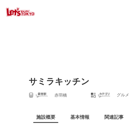
サミラキッチン
グルメ
赤羽橋
施設概要
基本情報
関連記事