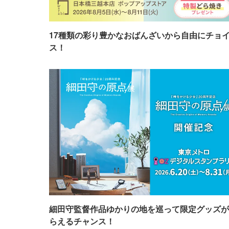
17種類の彩り豊かなおばんざいから自由にチョ
ス！
細田守監督作品ゆかりの地を巡って限定グッズが
らえるチャンス！