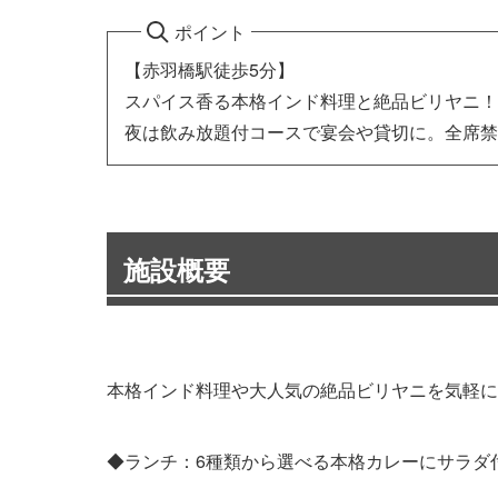
ポイント
【赤羽橋駅徒歩5分】
スパイス香る本格インド料理と絶品ビリヤニ！
夜は飲み放題付コースで宴会や貸切に。全席禁
施設概要
本格インド料理や大人気の絶品ビリヤニを気軽に
◆ランチ：6種類から選べる本格カレーにサラダ