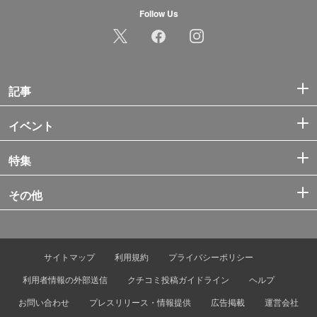
Follow Us
記事
イベント
特集
その他
サイトマップ
利用規約
プライバシーポリシー
利用者情報の外部送信
クチコミ投稿ガイドライン
ヘルプ
お問い合わせ
プレスリリース・情報提供
広告掲載
運営会社