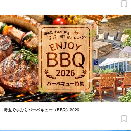
埼玉で手ぶらバーベキュー（BBQ）2026