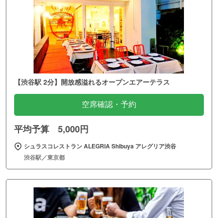
【渋谷駅 2分】開放感溢れるオープンエアーテラス
空席確認・予約
平均予算 5,000円
シュラスコレストラン ALEGRIA Shibuya アレグリア渋谷
渋谷駅／東京都