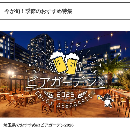
今が旬！季節のおすすめ特集
埼玉県でおすすめのビアガーデン2026