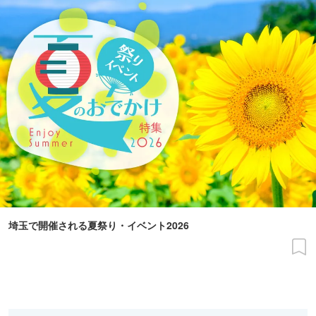
埼玉で開催される夏祭り・イベント2026