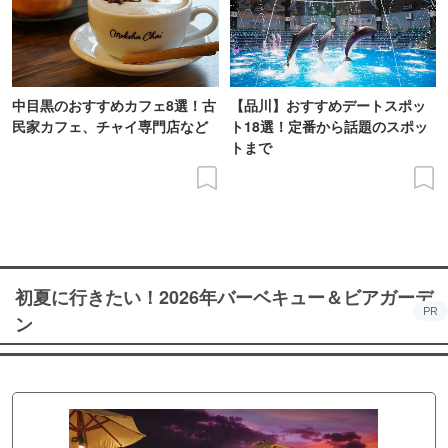
中目黒のおすすめカフェ8選！古
【品川】おすすめデートスポッ
民家カフェ、チャイ専門店など
ト18選！定番から話題のスポッ
トまで
初夏に行きたい！2026年バーベキュー＆ビアガーデ
PR
ン