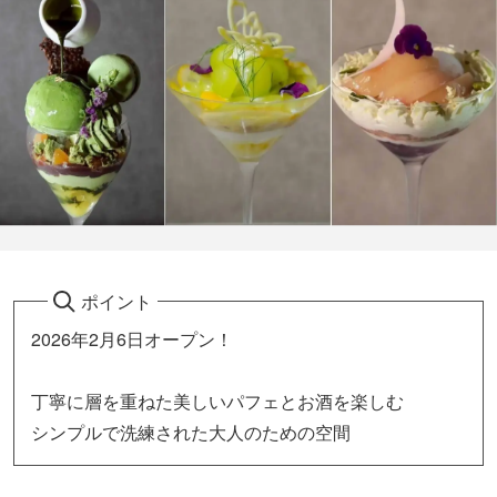
ポイント
2026年2月6日オープン！
丁寧に層を重ねた美しいパフェとお酒を楽しむ
シンプルで洗練された大人のための空間