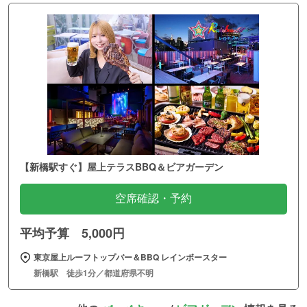
【新橋駅すぐ】屋上テラスBBQ＆ビアガーデン
空席確認・予約
平均予算 5,000円
東京屋上ルーフトップバー＆BBQ レインボースター
新橋駅 徒歩1分／都道府県不明