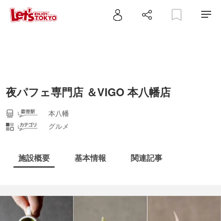
夜パフェ専門店 ＆VIGO 本八幡店
本八幡
グルメ
施設概要
基本情報
関連記事