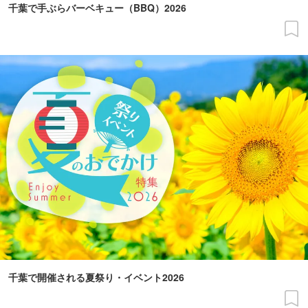
千葉で手ぶらバーベキュー（BBQ）2026
千葉で開催される夏祭り・イベント2026