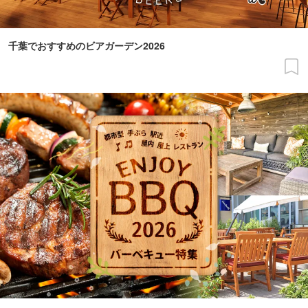
千葉でおすすめのビアガーデン2026