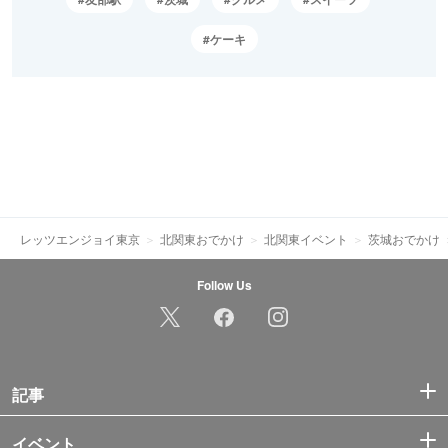
ケーキ
レッツエンジョイ東京
北関東おでかけ
北関東イベント
茨城おでかけ
Follow Us
記事
イベント