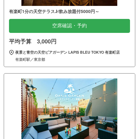
有楽町1分の天空テラス♪/飲み放題付5000円～
空席確認・予約
平均予算 3,000円
夜景と青空の天空ビアガーデン LAPIS BLEU TOKYO 有楽町店
有楽町駅／東京都