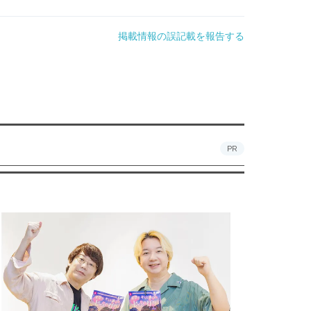
掲載情報の誤記載を報告する
PR