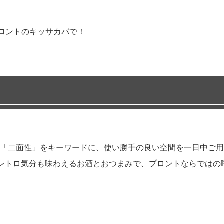
ロントのキッサカバで！
「二面性」をキーワードに、使い勝手の良い空間を一日中ご用
、レトロ気分も味わえるお酒とおつまみで、プロントならではの