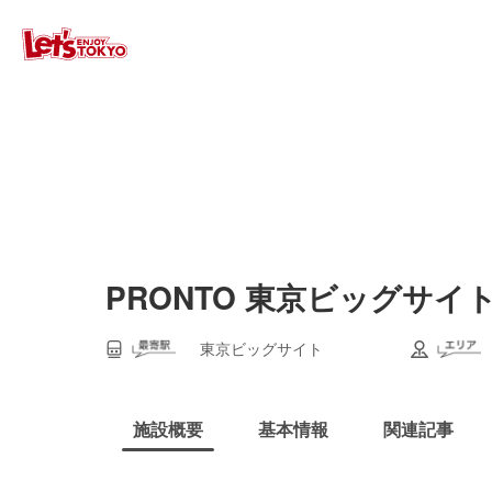
PRONTO 東京ビッグサイ
東京ビッグサイト
施設概要
基本情報
関連記事