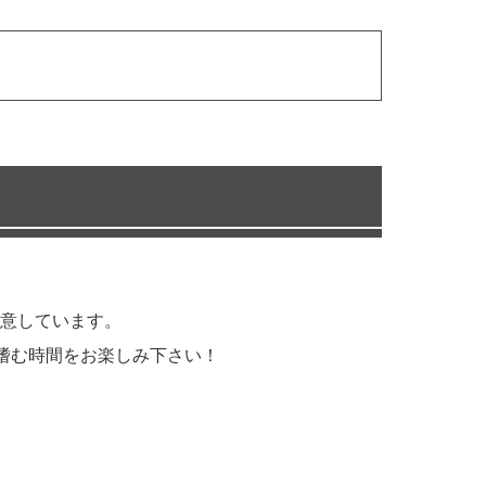
意しています。
嗜む時間をお楽しみ下さい！