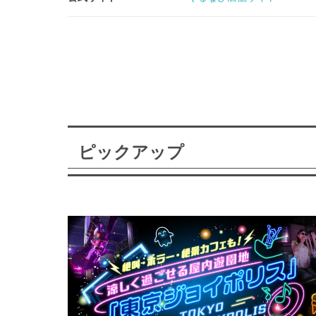
ピックアップ