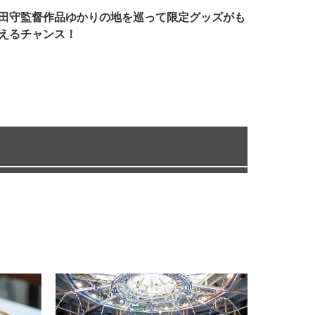
田守監督作品ゆかりの地を巡って限定グッズがも
えるチャンス！