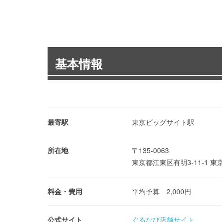
基本情報
最寄駅
東京ビッグサイト駅
所在地
〒135-0063
東京都江東区有明3-11-1
料金・費用
平均予算 2,000円
公式サイト
ぐるなび店舗サイト