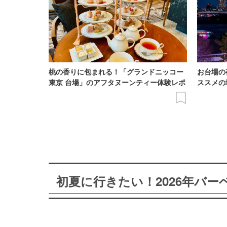
桃の香りに包まれる！「グランドニッコー
お台場の
東京 台場」のアフタヌーンティー体験レポ
ススメの
初夏に行きたい！2026年バ