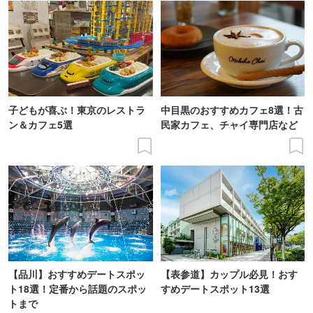
子どもが喜ぶ！東京のレストラ
中目黒のおすすめカフェ8選！古
ン＆カフェ5選
民家カフェ、チャイ専門店など
【品川】おすすめデートスポッ
【表参道】カップル必見！おす
ト18選！定番から話題のスポッ
すめデートスポット13選
トまで