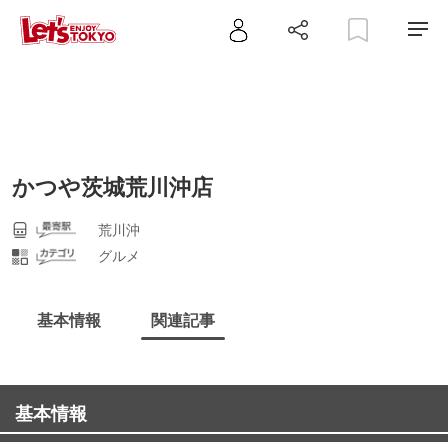
かつや茨城荒川沖店
荒川沖
グルメ
基本情報
関連記事
基本情報