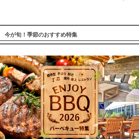
今が旬！季節のおすすめ特集