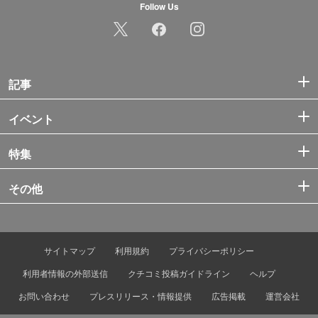
Follow Us
記事
イベント
特集
その他
サイトマップ
利用規約
プライバシーポリシー
利用者情報の外部送信
クチコミ投稿ガイドライン
ヘルプ
お問い合わせ
プレスリリース・情報提供
広告掲載
運営会社