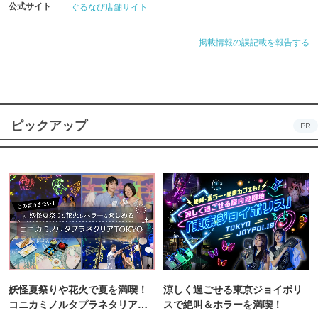
公式サイト
ぐるなび店舗サイト
掲載情報の誤記載を報告する
ピックアップ
PR
妖怪夏祭りや花火で夏を満喫！
涼しく過ごせる東京ジョイポリ
コニカミノルタプラネタリア
スで絶叫＆ホラーを満喫！