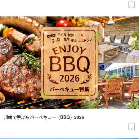
川崎で手ぶらバーベキュー（BBQ）2026