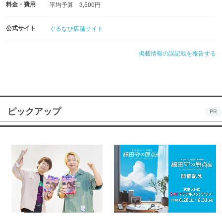
料金・費用
平均予算 3,500円
公式サイト
ぐるなび店舗サイト
掲載情報の誤記載を報告する
ピックアップ
PR