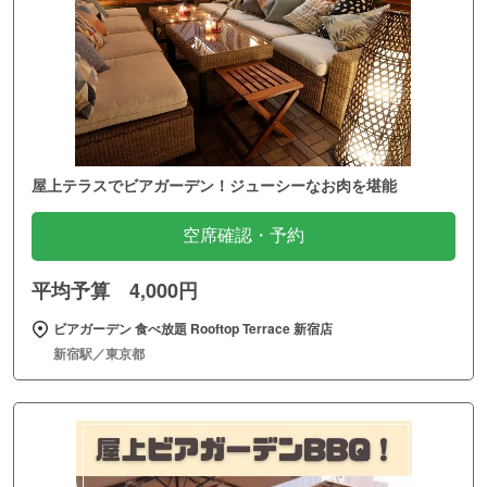
屋上テラスでビアガーデン！ジューシーなお肉を堪能
空席確認・予約
平均予算 4,000円
ビアガーデン 食べ放題 Rooftop Terrace 新宿店
新宿駅／東京都