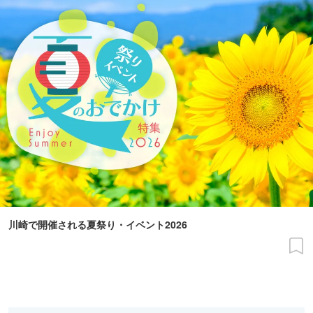
川崎で開催される夏祭り・イベント2026