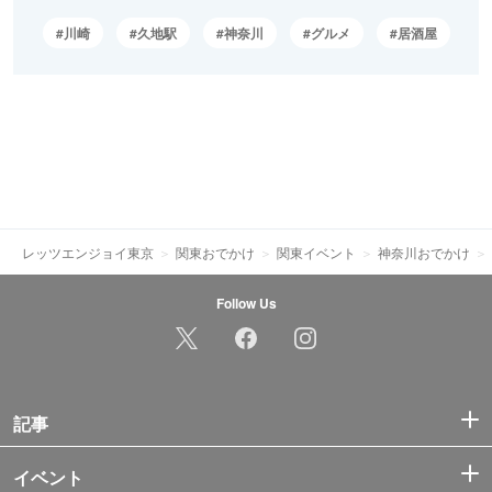
川崎
久地駅
神奈川
グルメ
居酒屋
レッツエンジョイ東京
関東おでかけ
関東イベント
神奈川おでかけ
Follow Us
記事
イベント