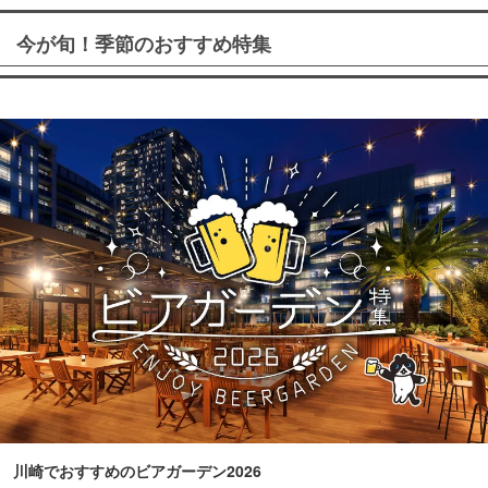
今が旬！季節のおすすめ特集
川崎でおすすめのビアガーデン2026