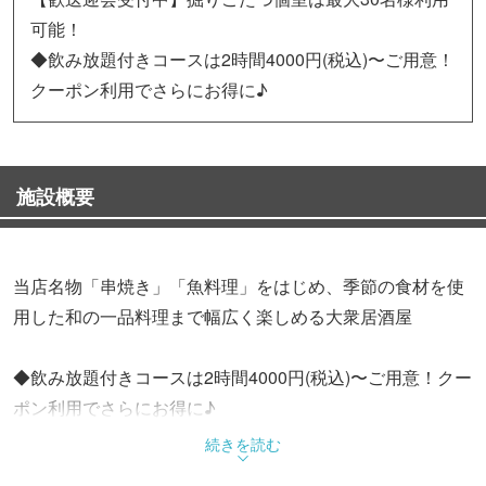
可能！
◆飲み放題付きコースは2時間4000円(税込)〜ご用意！
クーポン利用でさらにお得に♪
施設概要
当店名物「串焼き」「魚料理」をはじめ、季節の食材を使
用した和の一品料理まで幅広く楽しめる大衆居酒屋
◆飲み放題付きコースは2時間4000円(税込)〜ご用意！クー
ポン利用でさらにお得に♪
続きを読む
◆看板メニュー「串焼き」