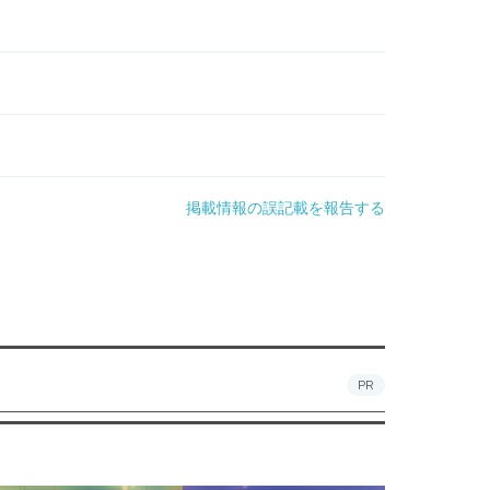
掲載情報の誤記載を報告する
PR