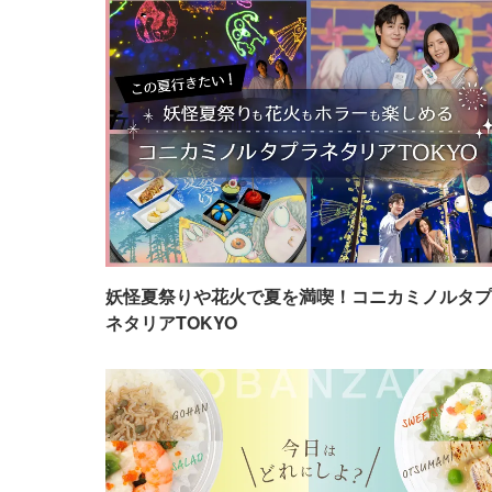
妖怪夏祭りや花火で夏を満喫！コニカミノルタプ
ネタリアTOKYO