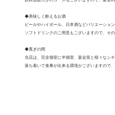
◆美味しく酔えるお酒
ビールやハイボール、日本酒などバリエーション
ソフトドリンクのご用意もございますので、その
◆寛ぎの間
当店は、完全個室に半個室、宴会室と様々なシチ
落ち着いて食事が出来る環境がございますので、