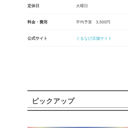
定休日
火曜日
料金・費用
平均予算 3,500円
公式サイト
ぐるなび店舗サイト
ピックアップ