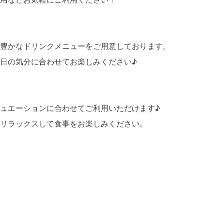
豊かなドリンクメニューをご用意しております。
日の気分に合わせてお楽しみください♪
ュエーションに合わせてご利用いただけます♪
リラックスして食事をお楽しみください。