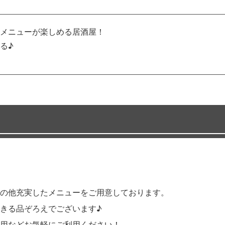
メニューが楽しめる居酒屋！
る♪
の他充実したメニューをご用意しております。
きる品ぞろえでございます♪
用などお気軽にご利用ください！