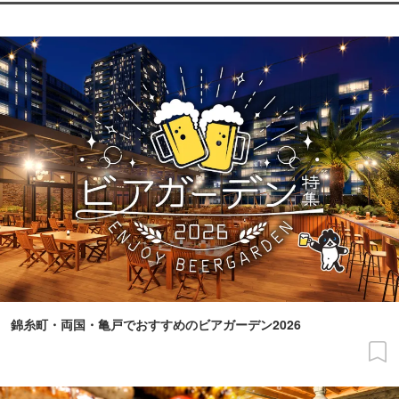
錦糸町・両国・亀戸でおすすめのビアガーデン2026