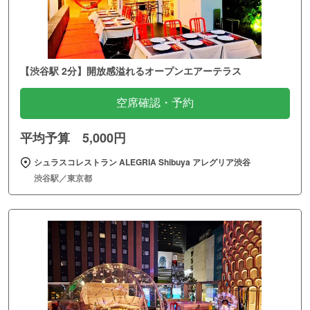
【渋谷駅 2分】開放感溢れるオープンエアーテラス
空席確認・予約
平均予算 5,000円
シュラスコレストラン ALEGRIA Shibuya アレグリア渋谷
渋谷駅／東京都