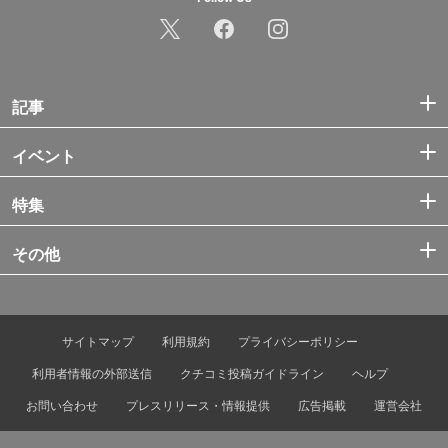
記事
イベント
特集
その他
サイトマップ
利用規約
プライバシーポリシー
利用者情報の外部送信
クチコミ投稿ガイドライン
ヘルプ
お問い合わせ
プレスリリース・情報提供
広告掲載
運営会社