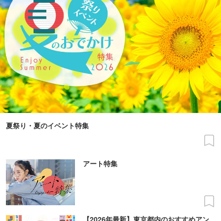
夏祭り・夏のイベント特集
アート特集
【2026年最新】東京都内のおすすめアン