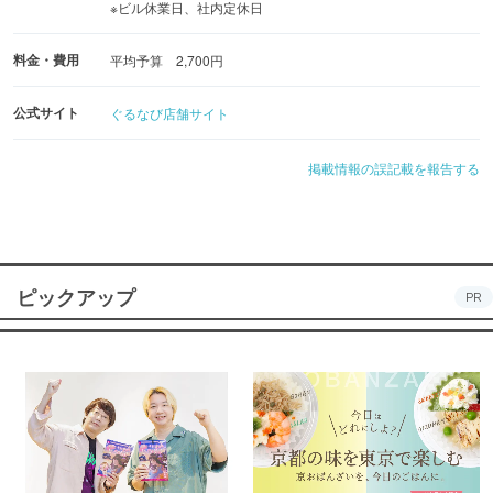
※ビル休業日、社内定休日
料金・費用
平均予算 2,700円
公式サイト
ぐるなび店舗サイト
掲載情報の誤記載を報告する
ピックアップ
PR