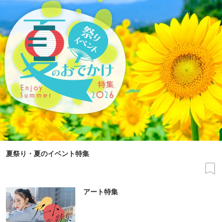
夏祭り・夏のイベント特集
アート特集