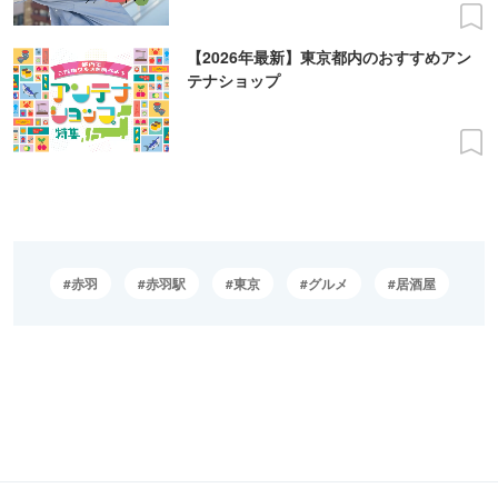
【2026年最新】東京都内のおすすめアン
テナショップ
赤羽
赤羽駅
東京
グルメ
居酒屋