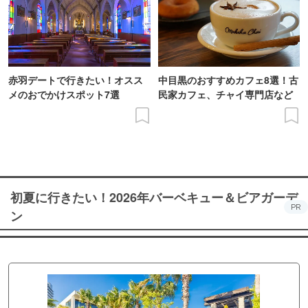
赤羽デートで行きたい！オスス
中目黒のおすすめカフェ8選！古
メのおでかけスポット7選
民家カフェ、チャイ専門店など
初夏に行きたい！2026年バーベキュー＆ビアガーデ
PR
ン