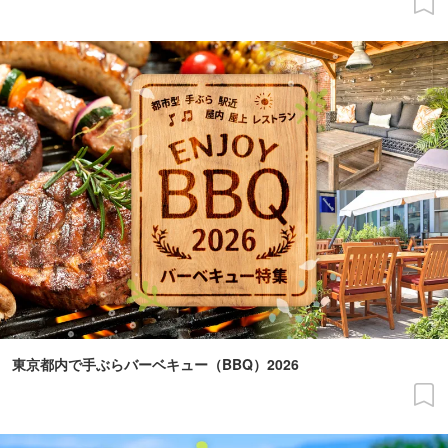
東京都内で手ぶらバーベキュー（BBQ）2026