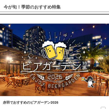
今が旬！季節のおすすめ特集
赤羽でおすすめのビアガーデン2026