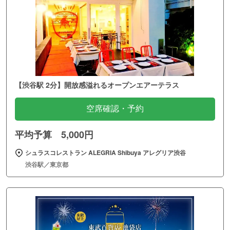
【渋谷駅 2分】開放感溢れるオープンエアーテラス
空席確認・予約
平均予算 5,000円
シュラスコレストラン ALEGRIA Shibuya アレグリア渋谷
渋谷駅／東京都