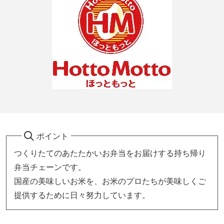
ポイント
つくりたてのあたたかいお弁当をお届けする持ち帰り
弁当チェーンです。
国産の美味しいお米を、お米のプロたちが美味しくご
提供するために日々努力しています。