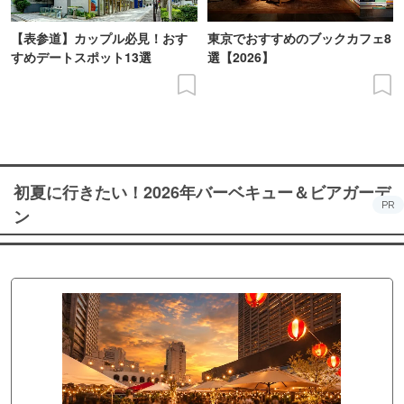
【表参道】カップル必見！おす
東京でおすすめのブックカフェ8
すめデートスポット13選
選【2026】
初夏に行きたい！2026年バーベキュー＆ビアガーデ
PR
ン