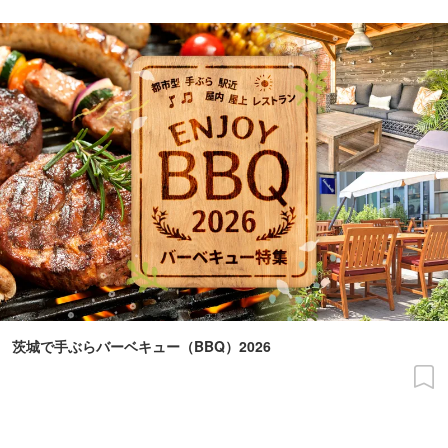
茨城で手ぶらバーベキュー（BBQ）2026