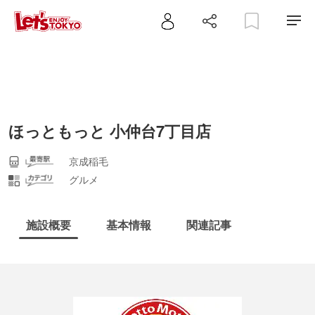
ほっともっと 小仲台7丁目店
京成稲毛
グルメ
施設概要
基本情報
関連記事