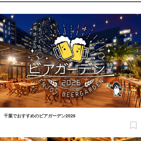
千葉でおすすめのビアガーデン2026