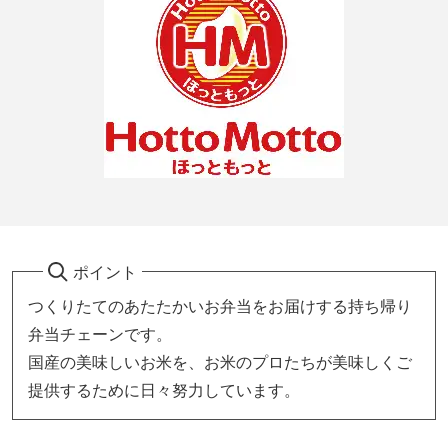
ポイント
つくりたてのあたたかいお弁当をお届けする持ち帰り
弁当チェーンです。
国産の美味しいお米を、お米のプロたちが美味しくご
提供するために日々努力しています。