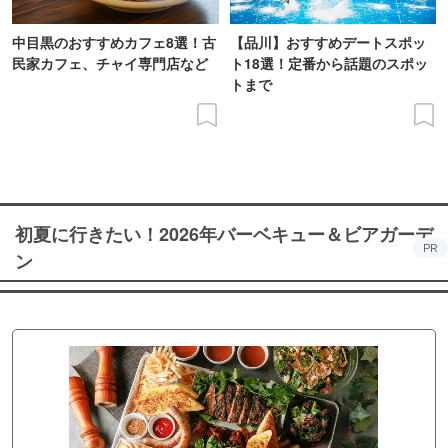
中目黒のおすすめカフェ8選！古
【品川】おすすめデートスポッ
民家カフェ、チャイ専門店など
ト18選！定番から話題のスポッ
トまで
初夏に行きたい！2026年バーベキュー＆ビアガーデ
PR
ン