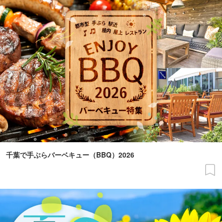
千葉で手ぶらバーベキュー（BBQ）2026