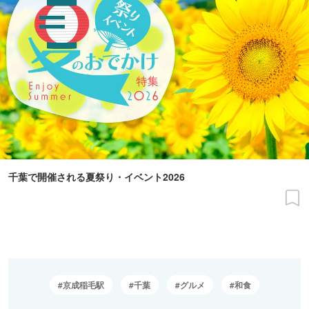
千葉で開催される夏祭り・イベント2026
京成稲毛駅
千葉
グルメ
和食