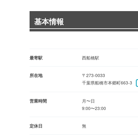
基本情報
最寄駅
西船橋駅
所在地
〒273-0033
千葉県船橋市本郷町663-3
営業時間
月〜日
9:00〜23:00
定休日
無