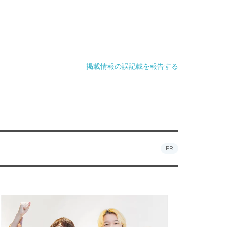
掲載情報の誤記載を報告する
PR