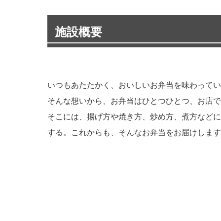
施設概要
いつもあたたかく、おいしいお弁当を味わってい
そんな想いから、お弁当はひとつひとつ、お店で
そこには、揚げ方や焼き方、炒め方、煮方などに
する。これからも、そんなお弁当をお届けします