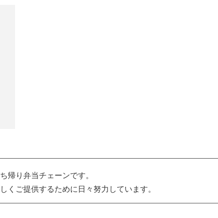
ち帰り弁当チェーンです。
しくご提供するために日々努力しています。