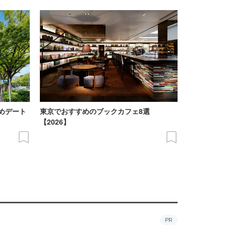
めデート
東京でおすすめのブックカフェ8選
【2026】
PR