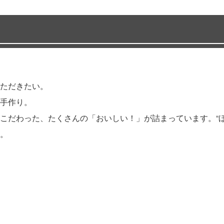
ただきたい。
手作り。
こだわった、たくさんの「おいしい！」が詰まっています。“ほ
。