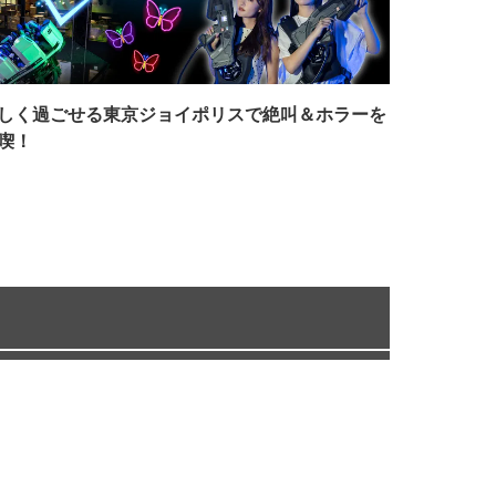
しく過ごせる東京ジョイポリスで絶叫＆ホラーを
喫！