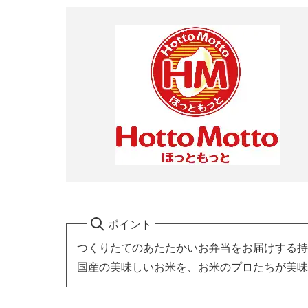
ポイント
つくりたてのあたたかいお弁当をお届けする持
国産の美味しいお米を、お米のプロたちが美味