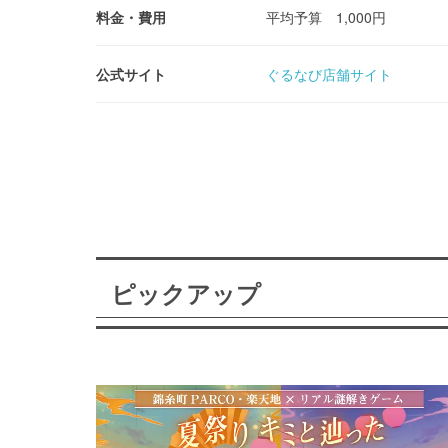
料金・費用
平均予算 1,000円
公式サイト
ぐるなび店舗サイト
ピックアップ