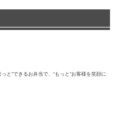
っと”できるお弁当で、“もっと”お客様を笑顔に