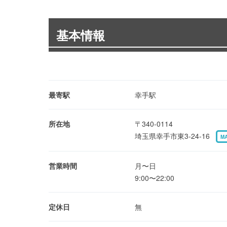
基本情報
最寄駅
幸手駅
所在地
〒340-0114
埼玉県幸手市東3-24-16
M
営業時間
月〜日
9:00〜22:00
定休日
無