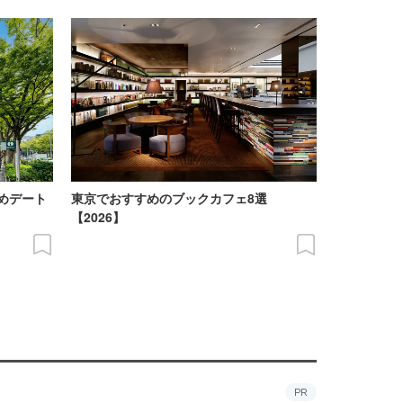
めデート
東京でおすすめのブックカフェ8選
【2026】
PR