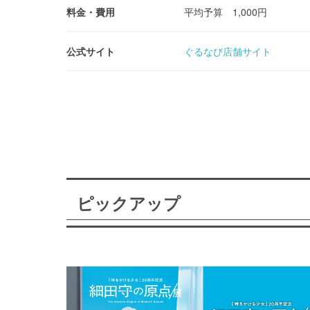
料金・費用
平均予算 1,000円
公式サイト
ぐるなび店舗サイト
ピックアップ