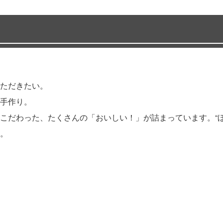
ただきたい。
手作り。
こだわった、たくさんの「おいしい！」が詰まっています。“ほ
。