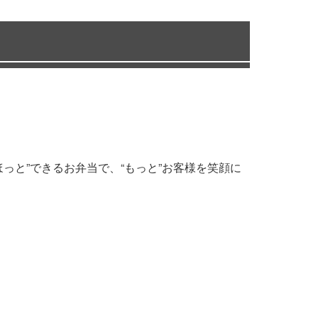
っと”できるお弁当で、“もっと”お客様を笑顔に