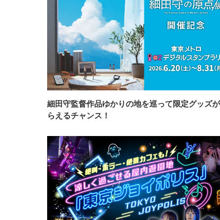
細田守監督作品ゆかりの地を巡って限定グッズが
らえるチャンス！