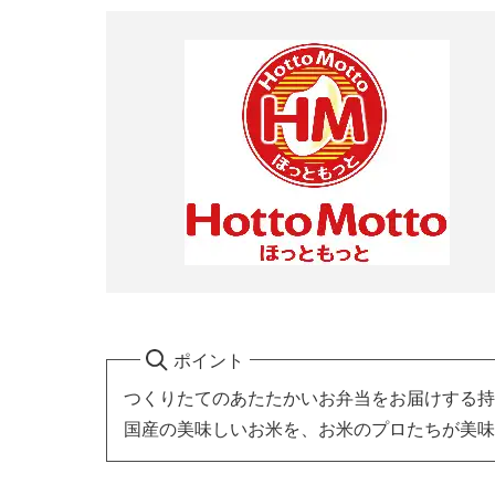
ポイント
つくりたてのあたたかいお弁当をお届けする持
国産の美味しいお米を、お米のプロたちが美味