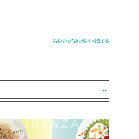
掲載情報の誤記載を報告する
PR