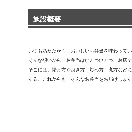
施設概要
いつもあたたかく、おいしいお弁当を味わってい
そんな想いから、お弁当はひとつひとつ、お店で
そこには、揚げ方や焼き方、炒め方、煮方などに
する。これからも、そんなお弁当をお届けします