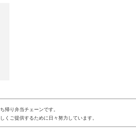
ち帰り弁当チェーンです。
しくご提供するために日々努力しています。