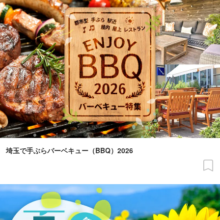
埼玉で手ぶらバーベキュー（BBQ）2026