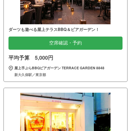
ダーツも遊べる屋上テラスBBQ＆ビアガーデン！
空席確認・予約
平均予算 5,000円
屋上手ぶらBBQビアガーデン TERRACE GARDEN 8848
新大久保駅／東京都