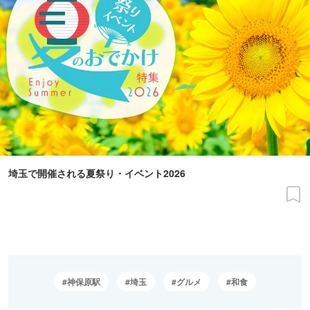
埼玉で開催される夏祭り・イベント2026
神保原駅
埼玉
グルメ
和食