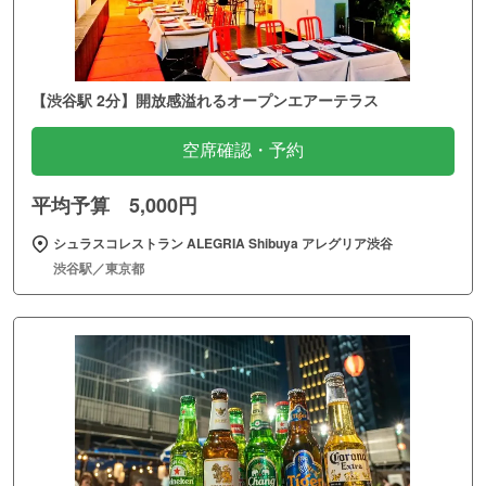
【渋谷駅 2分】開放感溢れるオープンエアーテラス
空席確認・予約
平均予算 5,000円
シュラスコレストラン ALEGRIA Shibuya アレグリア渋谷
渋谷駅／東京都