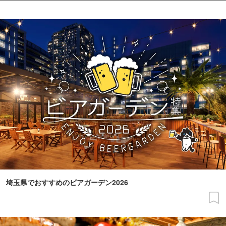
埼玉県でおすすめのビアガーデン2026