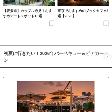
【表参道】カップル必見！おす
東京でおすすめのブックカフェ8
すめデートスポット13選
選【2026】
初夏に行きたい！2026年バーベキュー＆ビアガーデ
PR
ン