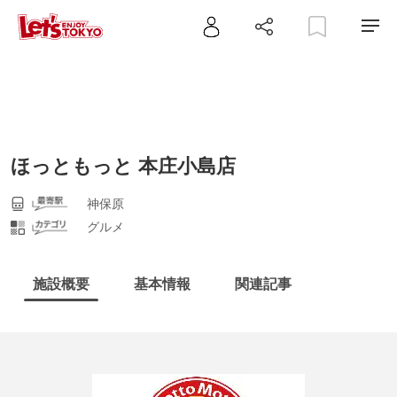
ほっともっと 本庄小島店
神保原
グルメ
施設概要
基本情報
関連記事