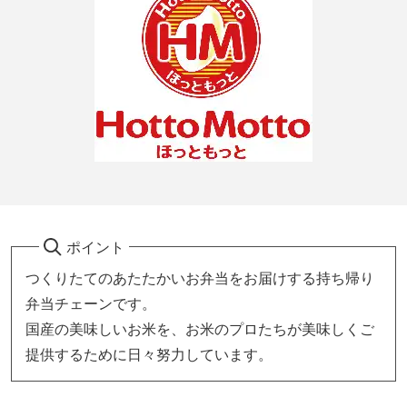
ポイント
つくりたてのあたたかいお弁当をお届けする持ち帰り
弁当チェーンです。
国産の美味しいお米を、お米のプロたちが美味しくご
提供するために日々努力しています。