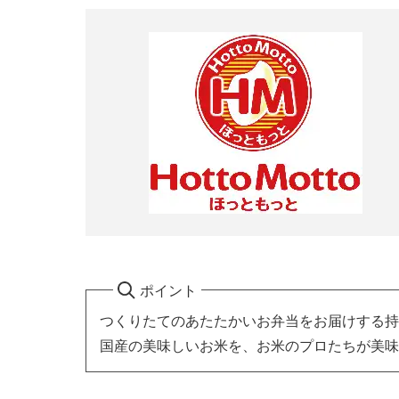
ポイント
つくりたてのあたたかいお弁当をお届けする持
国産の美味しいお米を、お米のプロたちが美味