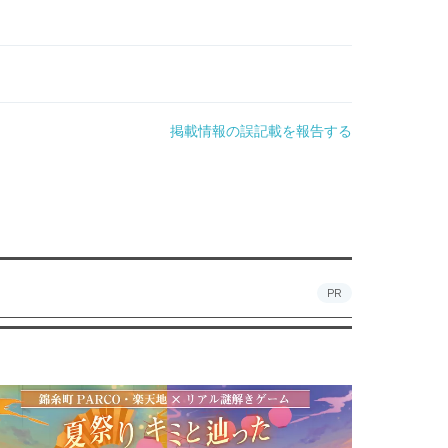
掲載情報の誤記載を報告する
PR