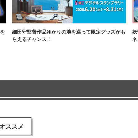
を
細田守監督作品ゆかりの地を巡って限定グッズがも
妖
らえるチャンス！
ネ
オススメ