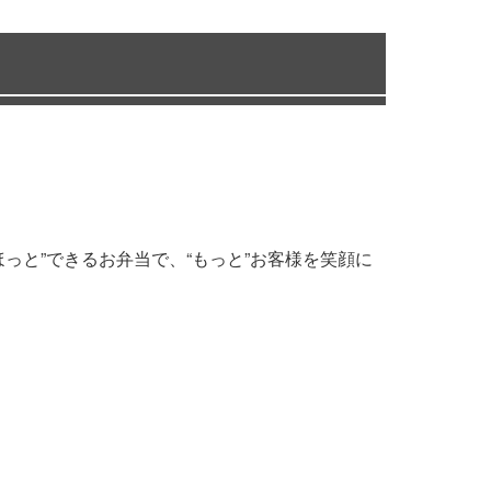
っと”できるお弁当で、“もっと”お客様を笑顔に