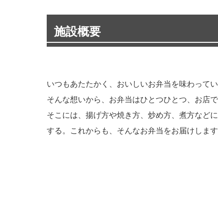
施設概要
いつもあたたかく、おいしいお弁当を味わってい
そんな想いから、お弁当はひとつひとつ、お店で
そこには、揚げ方や焼き方、炒め方、煮方などに
する。これからも、そんなお弁当をお届けします