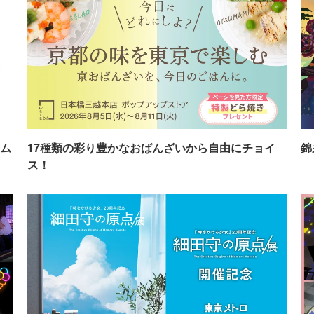
ム
17種類の彩り豊かなおばんざいから自由にチョイ
錦
ス！