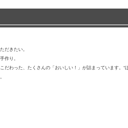
ただきたい。
手作り。
こだわった、たくさんの「おいしい！」が詰まっています。“ほ
。