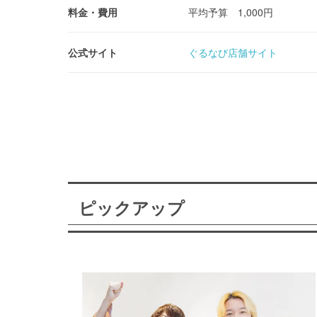
料金・費用
平均予算 1,000円
公式サイト
ぐるなび店舗サイト
ピックアップ