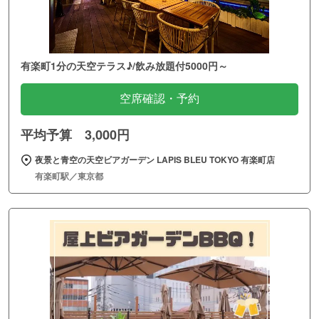
有楽町1分の天空テラス♪/飲み放題付5000円～
空席確認・予約
平均予算 3,000円
夜景と青空の天空ビアガーデン LAPIS BLEU TOKYO 有楽町店
有楽町駅／東京都