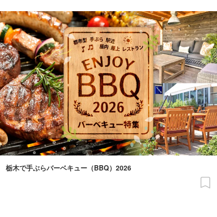
栃木で手ぶらバーベキュー（BBQ）2026