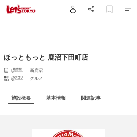
ほっともっと 鹿沼下田町店
新鹿沼
グルメ
施設概要
基本情報
関連記事