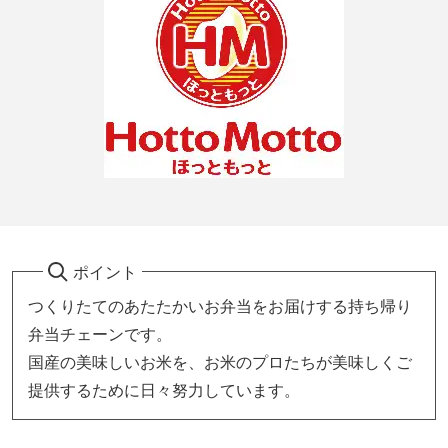
ポイント
つくりたてのあたたかいお弁当をお届けする持ち帰り
弁当チェーンです。
国産の美味しいお米を、お米のプロたちが美味しくご
提供するために日々努力しています。