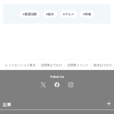
新鹿沼駅
栃木
グルメ
和食
レッツエンジョイ東京
北関東おでかけ
北関東イベント
栃木おでかけ
Follow Us
記事