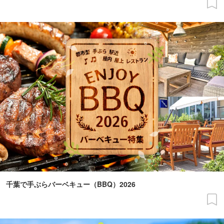
千葉で手ぶらバーベキュー（BBQ）2026