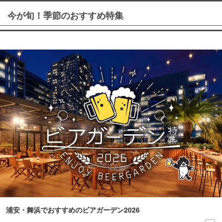
今が旬！季節のおすすめ特集
浦安・舞浜でおすすめのビアガーデン2026