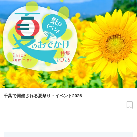
千葉で開催される夏祭り・イベント2026