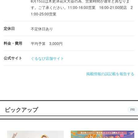
8月15日は木更津花火大会の為、営業時間が通常と異なりま
す。ご了承ください。11:00-16:00営業 16:00-21:00閉店 2
1:00-25:00営業
定休日
不定休日あり
料金・費用
平均予算 3,000円
公式サイト
ぐるなび店舗サイト
掲載情報の誤記載を報告する
ピックアップ
PR