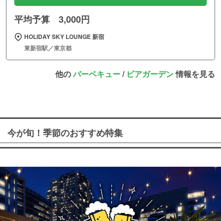
平均予算 3,000円
HOLIDAY SKY LOUNGE 新宿
東新宿駅／東京都
他の
バーベキュー
/
ビアガーデン
情報を見る
今が旬！季節のおすすめ特集