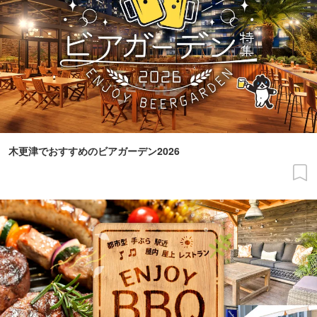
木更津でおすすめのビアガーデン2026