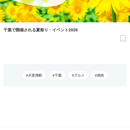
千葉で開催される夏祭り・イベント2026
木更津駅
千葉
グルメ
焼肉