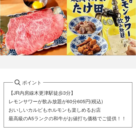
ポイント
【JR内房線木更津駅徒歩3分】
レモンサワーが飲み放題が60分605円(税込)
おいしいカルビもホルモンも楽しめるお店
最高級のA5ランクの和牛がお値打ち価格でご提供！！