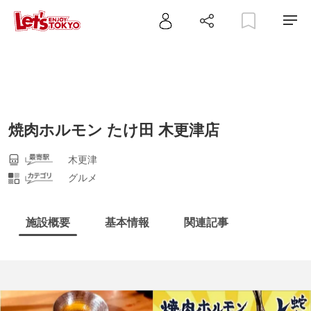
焼肉ホルモン たけ田 木更津店
木更津
グルメ
施設概要
基本情報
関連記事