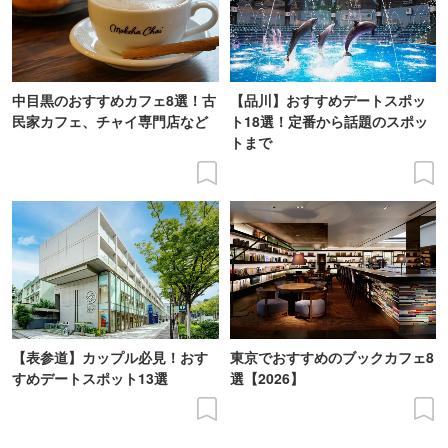
中目黒のおすすめカフェ8選！古
【品川】おすすめデートスポッ
民家カフェ、チャイ専門店など
ト18選！定番から話題のスポッ
トまで
【表参道】カップル必見！おす
東京でおすすめのブックカフェ8
すめデートスポット13選
選【2026】