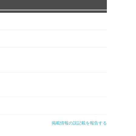
掲載情報の誤記載を報告する