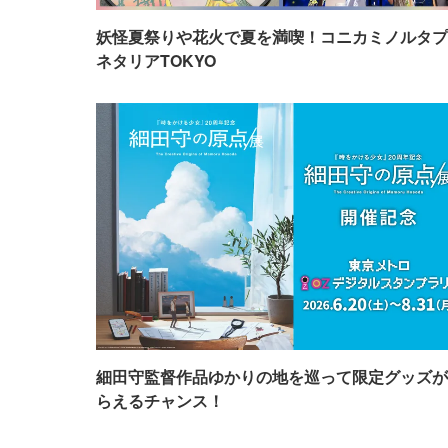
妖怪夏祭りや花火で夏を満喫！コニカミノルタプ
ネタリアTOKYO
細田守監督作品ゆかりの地を巡って限定グッズが
らえるチャンス！