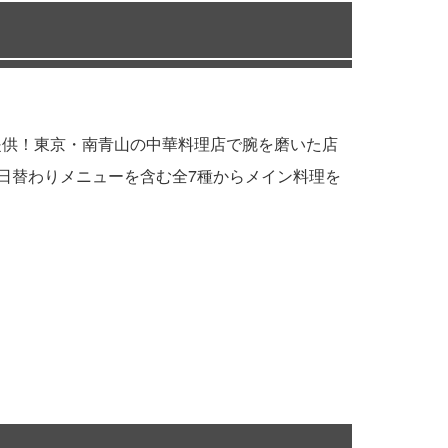
提供！東京・南青山の中華料理店で腕を磨いた店
日替わりメニューを含む全7種からメイン料理を