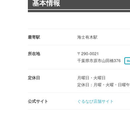
基本情報
最寄駅
海士有木駅
所在地
〒290-0021
千葉県市原市山田橋376
M
定休日
月曜日・火曜日
定休日：月曜・火曜・日曜午
公式サイト
ぐるなび店舗サイト