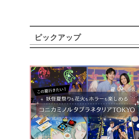
ピックアップ