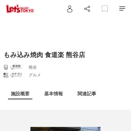
もみ込み焼肉 食道楽 熊谷店
熊谷
グルメ
施設概要
基本情報
関連記事