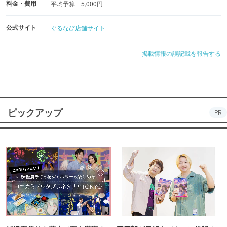
料金・費用
平均予算 5,000円
公式サイト
ぐるなび店舗サイト
掲載情報の誤記載を報告する
ピックアップ
PR