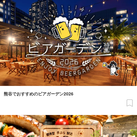
熊谷でおすすめのビアガーデン2026