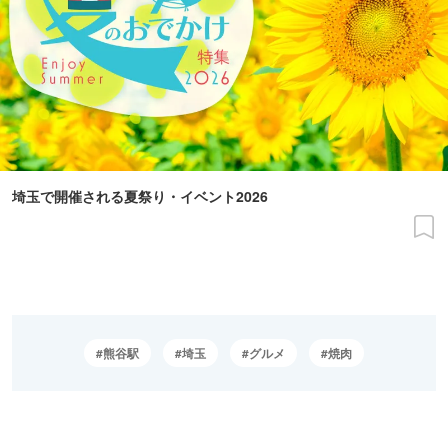
埼玉で開催される夏祭り・イベント2026
熊谷駅
埼玉
グルメ
焼肉