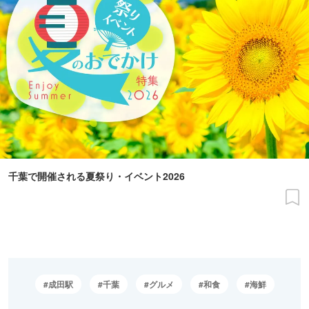
千葉で開催される夏祭り・イベント2026
成田駅
千葉
グルメ
和食
海鮮