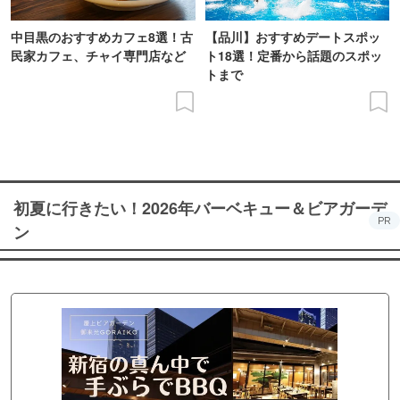
中目黒のおすすめカフェ8選！古
【品川】おすすめデートスポッ
民家カフェ、チャイ専門店など
ト18選！定番から話題のスポッ
トまで
初夏に行きたい！2026年バーベキュー＆ビアガーデ
PR
ン