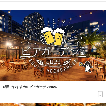
成田でおすすめのビアガーデン2026