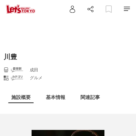
川豊
成田
グルメ
施設概要
基本情報
関連記事