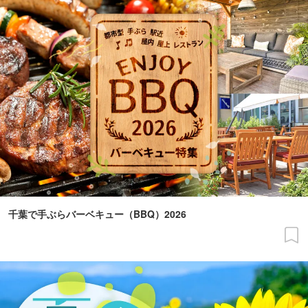
千葉で手ぶらバーベキュー（BBQ）2026