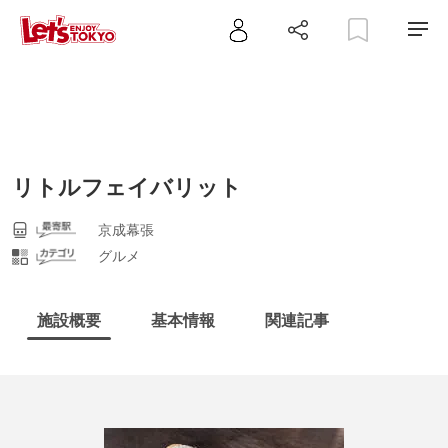
リトルフェイバリット
京成幕張
グルメ
施設概要
基本情報
関連記事