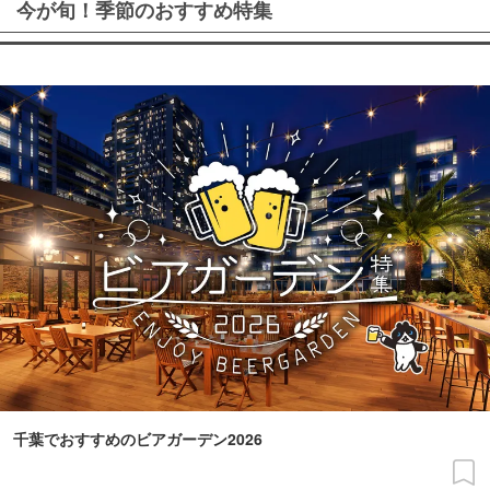
今が旬！季節のおすすめ特集
千葉でおすすめのビアガーデン2026