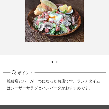
ポイント
雑貨店とバーが一つになったお店です。ランチタイム
はシーザーサラダとハンバーグがおすすめです。