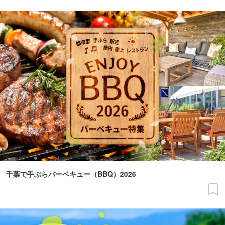
千葉で手ぶらバーベキュー（BBQ）2026