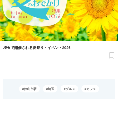
埼玉で開催される夏祭り・イベント2026
狭山市駅
埼玉
グルメ
カフェ