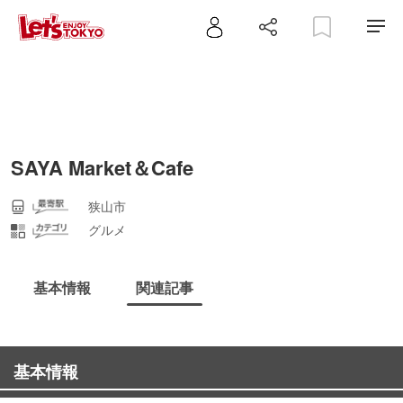
SAYA Market＆Cafe
狭山市
グルメ
基本情報
関連記事
基本情報