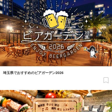
埼玉県でおすすめのビアガーデン2026