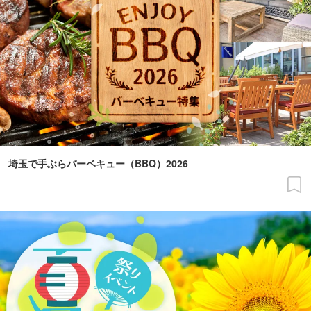
埼玉で手ぶらバーベキュー（BBQ）2026