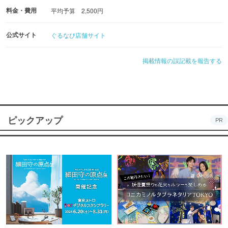
料金・費用
平均予算 2,500円
公式サイト
ぐるなび店舗サイト
掲載情報の誤記載を報告する
ピックアップ
PR