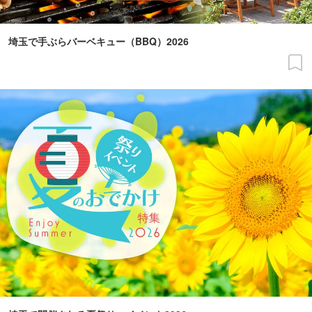
埼玉で手ぶらバーベキュー（BBQ）2026