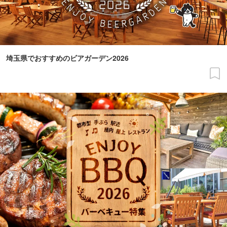
埼玉県でおすすめのビアガーデン2026