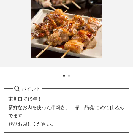
ポイント
東川口で15年！
新鮮なお肉を使った串焼き、一品一品魂”こめて仕込ん
でます。
ぜひお越しください。