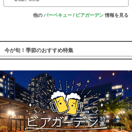
他の
バーベキュー
/
ビアガーデン
情報を見る
今が旬！季節のおすすめ特集