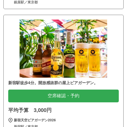
銀座駅／東京都
新宿駅徒歩4分。開放感抜群の屋上ビアガーデン。
空席確認・予約
平均予算 3,000円
新宿天空ビアガーデン2026
新宿駅／東京都