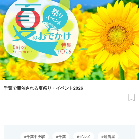
千葉で開催される夏祭り・イベント2026
千葉中央駅
千葉
グルメ
居酒屋