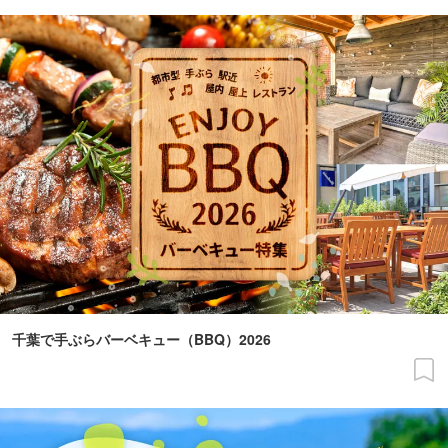
千葉で手ぶらバーベキュー（BBQ）2026