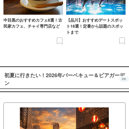
中目黒のおすすめカフェ8選！古
【品川】おすすめデートスポッ
民家カフェ、チャイ専門店など
ト18選！定番から話題のスポッ
トまで
初夏に行きたい！2026年バーベキュー＆ビアガーデ
PR
ン