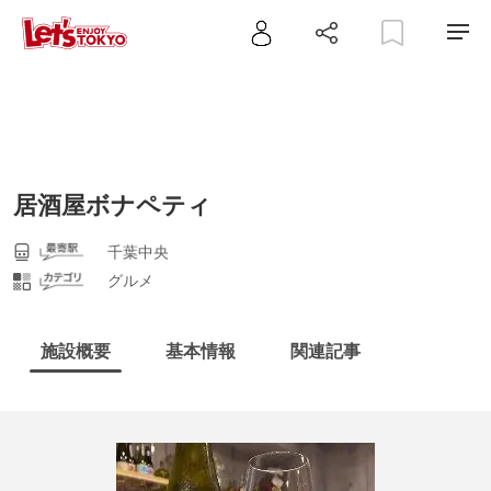
居酒屋ボナペティ
千葉中央
グルメ
施設概要
基本情報
関連記事