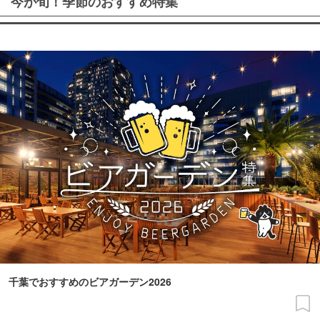
今が旬！季節のおすすめ特集
千葉でおすすめのビアガーデン2026