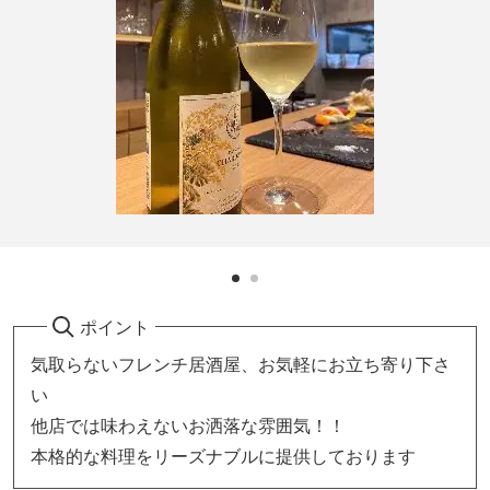
ポイント
気取らないフレンチ居酒屋、お気軽にお立ち寄り下さ
い
他店では味わえないお洒落な雰囲気！！
本格的な料理をリーズナブルに提供しております