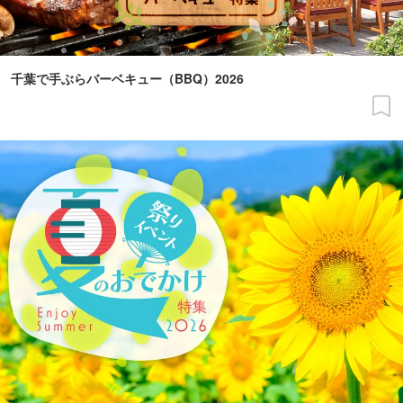
千葉で手ぶらバーベキュー（BBQ）2026