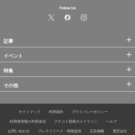
Follow Us
記事
イベント
特集
その他
サイトマップ
利用規約
プライバシーポリシー
利用者情報の外部送信
クチコミ投稿ガイドライン
ヘルプ
お問い合わせ
プレスリリース・情報提供
広告掲載
運営会社