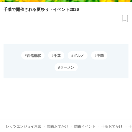
千葉で開催される夏祭り・イベント2026
西船橋駅
千葉
グルメ
中華
ラーメン
レッツエンジョイ東京
関東おでかけ
関東イベント
千葉おでかけ
千