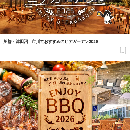
船橋・津田沼・市川でおすすめのビアガーデン2026