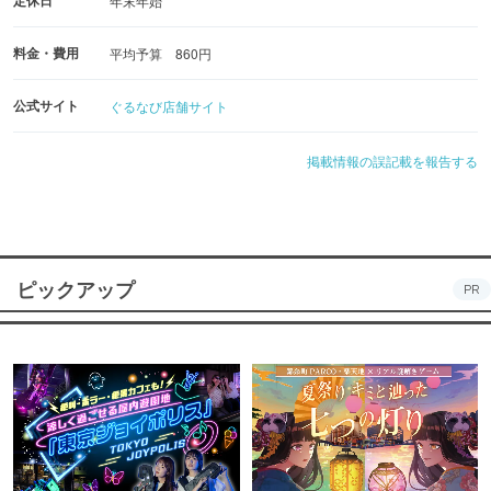
年末年始
料金・費用
平均予算 860円
公式サイト
ぐるなび店舗サイト
掲載情報の誤記載を報告する
ピックアップ
PR