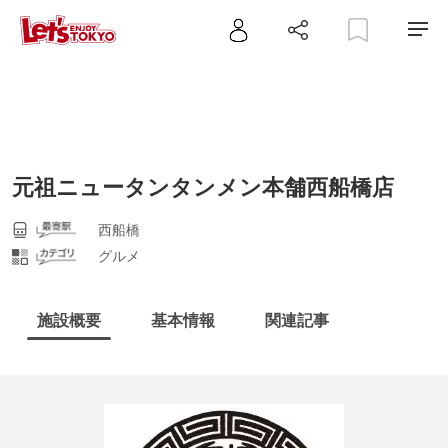
元祖ニュータンタンメン本舗西船橋店
西船橋
グルメ
施設概要
基本情報
関連記事