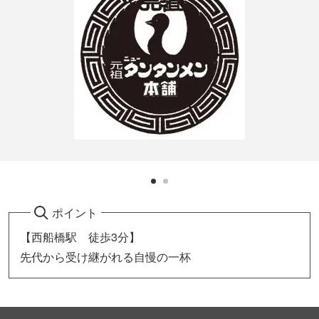
ポイント
【西船橋駅 徒歩3分】
先代から受け継がれる自慢の一杯