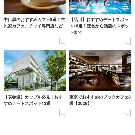
中目黒のおすすめカフェ8選！古
【品川】おすすめデートスポッ
民家カフェ、チャイ専門店など
ト18選！定番から話題のスポッ
トまで
【表参道】カップル必見！おす
東京でおすすめのブックカフェ8
すめデートスポット13選
選【2026】