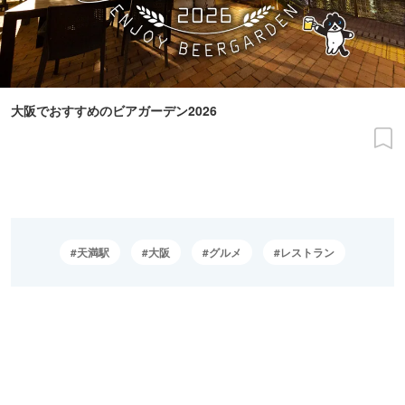
大阪でおすすめのビアガーデン2026
天満駅
大阪
グルメ
レストラン