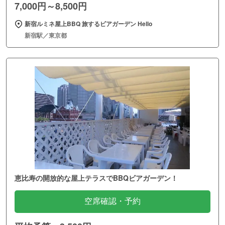
7,000円～8,500円
新宿ルミネ屋上BBQ 旅するビアガーデン Hello
新宿駅／東京都
恵比寿の開放的な屋上テラスでBBQビアガーデン！
空席確認・予約