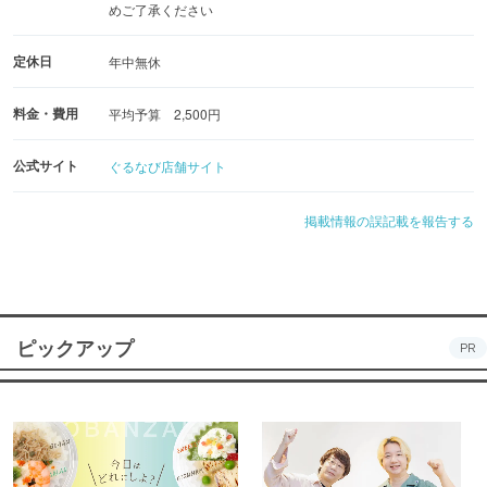
めご了承ください
定休日
年中無休
料金・費用
平均予算 2,500円
公式サイト
ぐるなび店舗サイト
掲載情報の誤記載を報告する
ピックアップ
PR