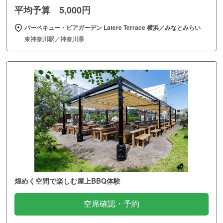
平均予算 5,000円
バーベキュー・ビアガーデン Latere Terrace 横浜／みなとみらい
東神奈川駅／神奈川県
煌めく空間で楽しむ屋上BBQ体験
空席確認・予約