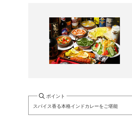
ポイント
スパイス香る本格インドカレーをご堪能