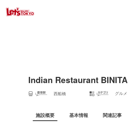
Indian Restaurant BINITA
グルメ
西船橋
施設概要
基本情報
関連記事