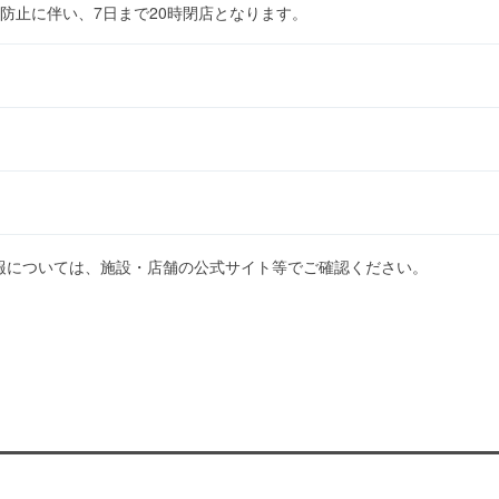
防止に伴い、7日まで20時閉店となります。
報については、施設・店舗の公式サイト等でご確認ください。