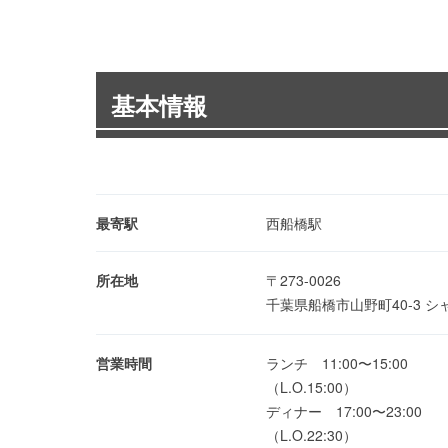
基本情報
最寄駅
西船橋駅
所在地
〒273-0026
千葉県船橋市山野町40-3 シ
営業時間
ランチ 11:00〜15:00
（L.O.15:00）
ディナー 17:00〜23:00
（L.O.22:30）