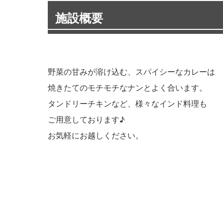
施設概要
野菜の甘みが溶け込む、スパイシーなカレーは
焼きたてのモチモチなナンとよく合います。
タンドリーチキンなど、様々なインド料理も
ご用意しております♪
お気軽にお越しください。