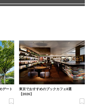
めデート
東京でおすすめのブックカフェ8選
【2026】