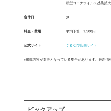
新型コロナウイルス感染拡大
定休日
無
料金・費用
平均予算 1,500円
公式サイト
ぐるなび店舗サイト
※掲載内容が変更となっている場合があります。最新情
ピックアップ