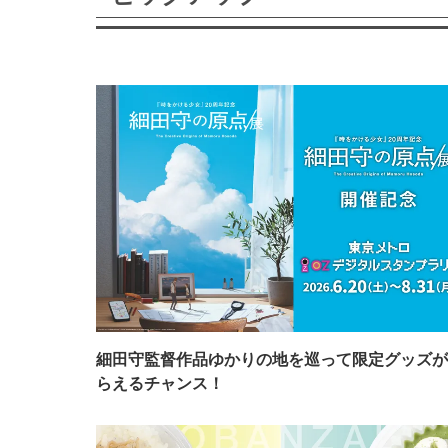
細田守監督作品ゆかりの地を巡って限定グッズが
らえるチャンス！