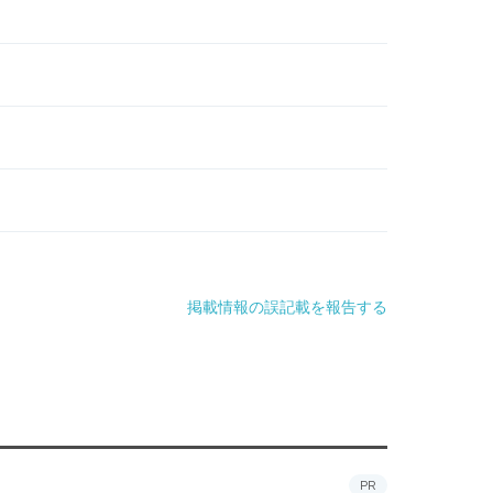
掲載情報の誤記載を報告する
PR