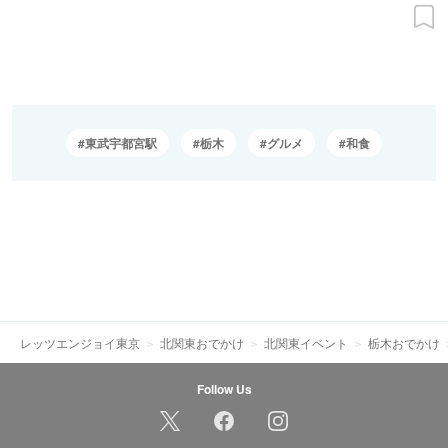
東武宇都宮駅
栃木
グルメ
和食
レッツエンジョイ東京
北関東おでかけ
北関東イベント
栃木おでかけ
Follow Us