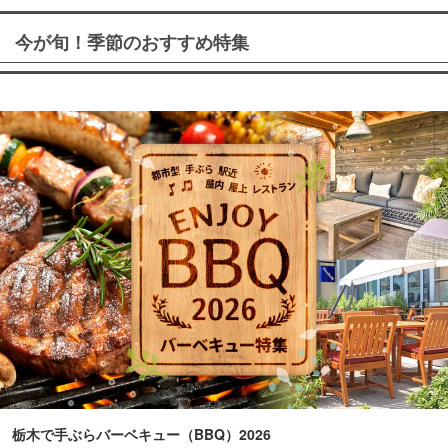
今が旬！季節のおすすめ特集
栃木で手ぶらバーベキュー（BBQ）2026