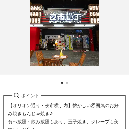
ポイント
【オリオン通り・夜市横丁内】懐かしい雰囲気のお好
み焼きもんじゃ焼き♪
食べ放題・飲み放題もあり、玉子焼き、クレープも美