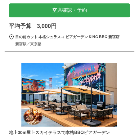
空席確認・予約
平均予算 3,000円
目の前カット 本格シュラスコ ビアガーデン KING BBQ 新宿店
新宿駅／東京都
地上30m屋上スカイテラスで本格BBQビアガーデン