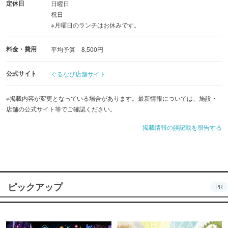
定休日
日曜日
祝日
※月曜日のランチはお休みです。
料金・費用
平均予算 8,500円
公式サイト
ぐるなび店舗サイト
※掲載内容が変更となっている場合があります。最新情報については、施設・
店舗の公式サイト等でご確認ください。
掲載情報の誤記載を報告する
ピックアップ
PR