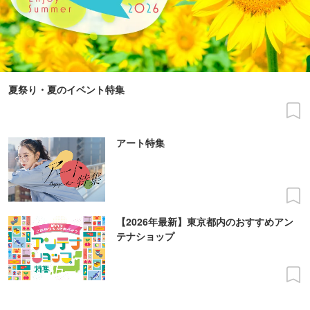
夏祭り・夏のイベント特集
アート特集
【2026年最新】東京都内のおすすめアン
テナショップ