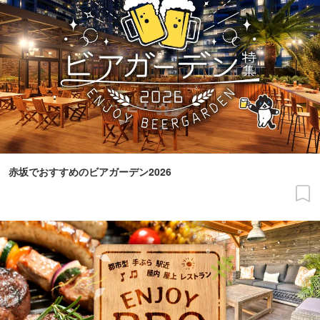
赤坂でおすすめのビアガーデン2026