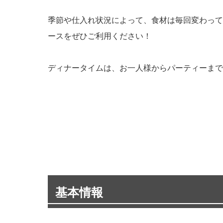
季節や仕入れ状況によって、食材は毎回変わって
ースをぜひご利用ください！
ディナータイムは、お一人様からパーティーまで
基本情報