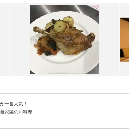
が一番人気！
自家製のお料理