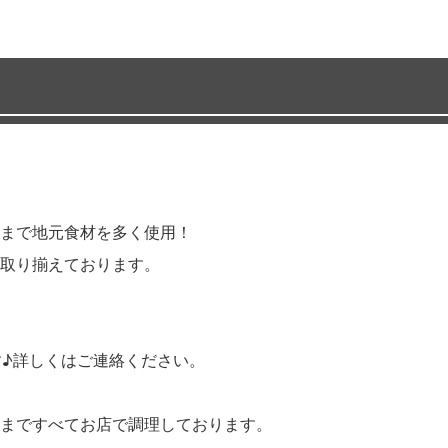
まで地元食材を多く使用！
取り揃えております。
す♪詳しくはご連絡ください。
まですべてお店で調理しております。