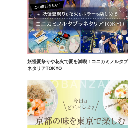
妖怪夏祭りや花火で夏を満喫！コニカミノルタプ
ネタリアTOKYO