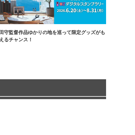
田守監督作品ゆかりの地を巡って限定グッズがも
えるチャンス！