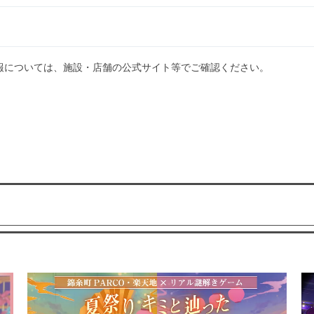
報については、施設・店舗の公式サイト等でご確認ください。