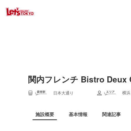
関内フレンチ Bistro De
横浜
日本大通り
施設概要
基本情報
関連記事