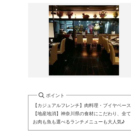
ポイント
【カジュアルフレンチ】肉料理・ブイヤベース
【地産地消】神奈川県の食材にこだわり、全て
お肉も魚も選べるランチメニューも大人気♪