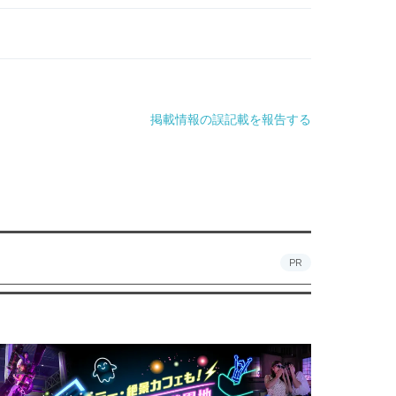
掲載情報の誤記載を報告する
PR