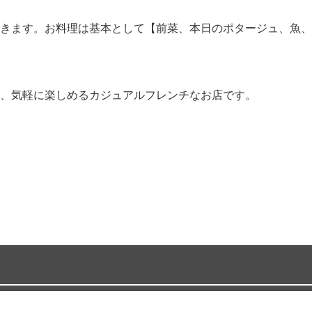
きます。お料理は基本として【前菜、本日のポタージュ、魚、
、気軽に楽しめるカジュアルフレンチなお店です。