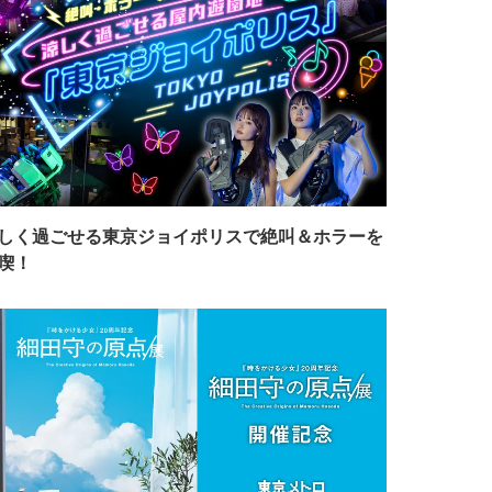
しく過ごせる東京ジョイポリスで絶叫＆ホラーを
喫！