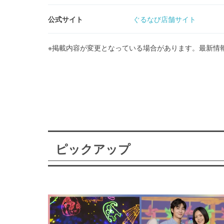
公式サイト
ぐるなび店舗サイト
※掲載内容が変更となっている場合があります。最新情
ピックアップ