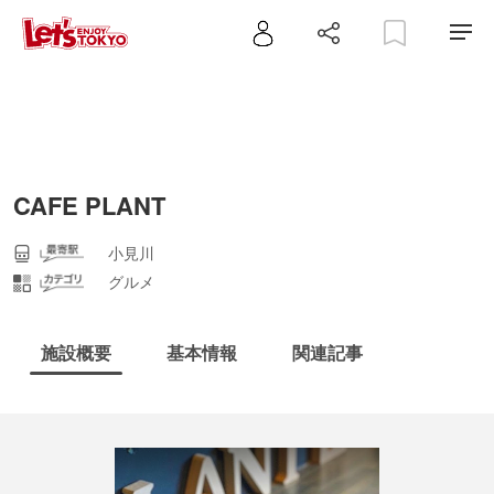
CAFE PLANT
小見川
グルメ
施設概要
基本情報
関連記事