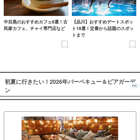
中目黒のおすすめカフェ8選！古
【品川】おすすめデートスポッ
民家カフェ、チャイ専門店など
ト18選！定番から話題のスポッ
トまで
初夏に行きたい！2026年バーベキュー＆ビアガーデ
PR
ン