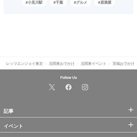
小見川駅
千葉
グルメ
居酒屋
レッツエンジョイ東京
北関東おでかけ
北関東イベント
茨城おでかけ
Follow Us
記事
イベント