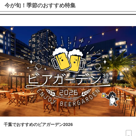
今が旬！季節のおすすめ特集
千葉でおすすめのビアガーデン2026