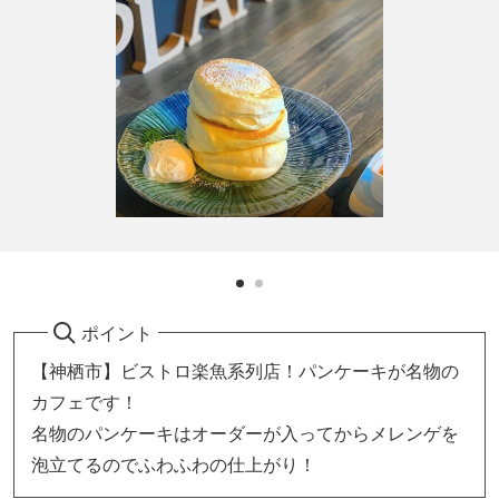
ポイント
【神栖市】ビストロ楽魚系列店！パンケーキが名物の
カフェです！
名物のパンケーキはオーダーが入ってからメレンゲを
泡立てるのでふわふわの仕上がり！