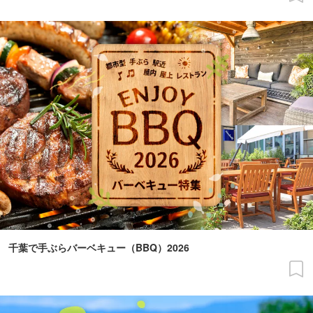
千葉で手ぶらバーベキュー（BBQ）2026