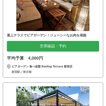
屋上テラスでビアガーデン！ジューシーなお肉を堪能
空席確認・予約
平均予算 4,000円
ビアガーデン 食べ放題 Rooftop Terrace 新宿店
新宿駅／東京都