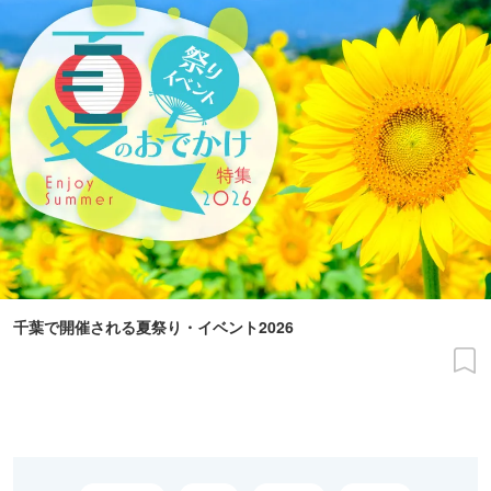
千葉で開催される夏祭り・イベント2026