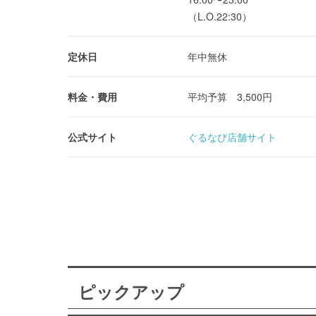
（L.O.22:30）
定休日
年中無休
料金・費用
平均予算 3,500円
公式サイト
ぐるなび店舗サイト
ピックアップ