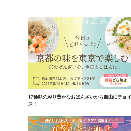
17種類の彩り豊かなおばんざいから自由にチョ
ス！