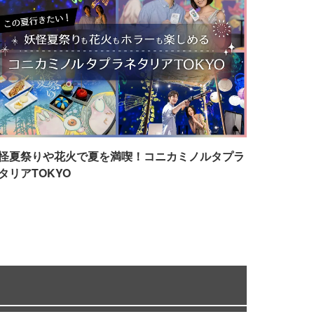
怪夏祭りや花火で夏を満喫！コニカミノルタプラ
タリアTOKYO