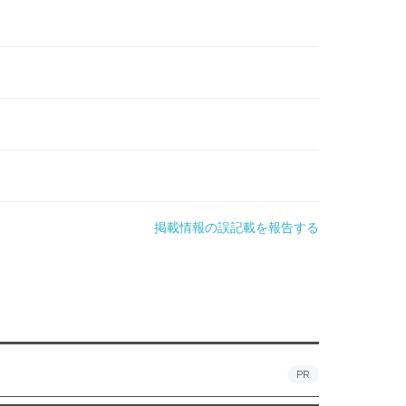
掲載情報の誤記載を報告する
PR