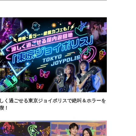
しく過ごせる東京ジョイポリスで絶叫＆ホラーを
喫！