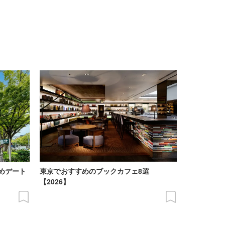
めデート
東京でおすすめのブックカフェ8選
【2026】