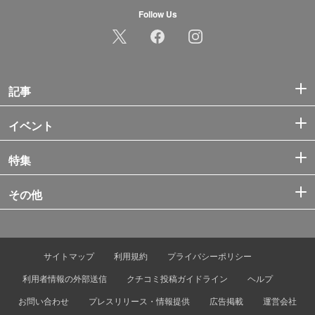
Follow Us
記事
イベント
特集
その他
サイトマップ
利用規約
プライバシーポリシー
利用者情報の外部送信
クチコミ投稿ガイドライン
ヘルプ
お問い合わせ
プレスリリース・情報提供
広告掲載
運営会社