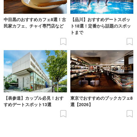
中目黒のおすすめカフェ8選！古
【品川】おすすめデートスポッ
民家カフェ、チャイ専門店など
ト18選！定番から話題のスポッ
トまで
【表参道】カップル必見！おす
東京でおすすめのブックカフェ8
すめデートスポット13選
選【2026】