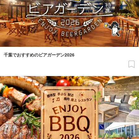
千葉でおすすめのビアガーデン2026