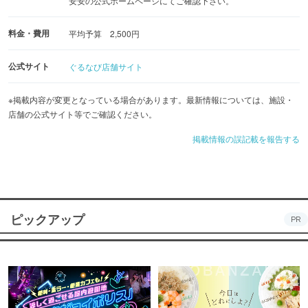
安安の公式ホームページにてご確認下さい。
料金・費用
平均予算 2,500円
公式サイト
ぐるなび店舗サイト
※掲載内容が変更となっている場合があります。最新情報については、施設・
店舗の公式サイト等でご確認ください。
掲載情報の誤記載を報告する
ピックアップ
PR