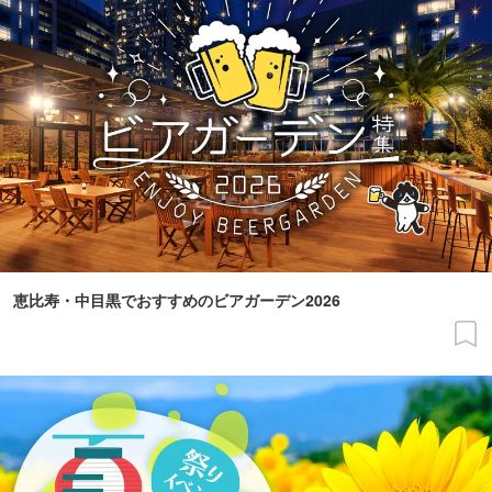
恵比寿・中目黒でおすすめのビアガーデン2026