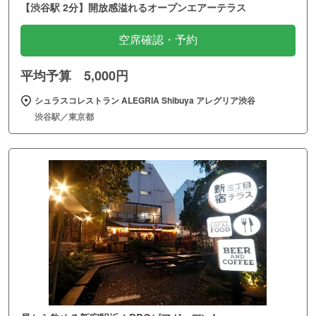
【渋谷駅 2分】開放感溢れるオープンエアーテラス
空席確認・予約
平均予算 5,000円
シュラスコレストラン ALEGRIA Shibuya アレグリア渋谷
渋谷駅／東京都