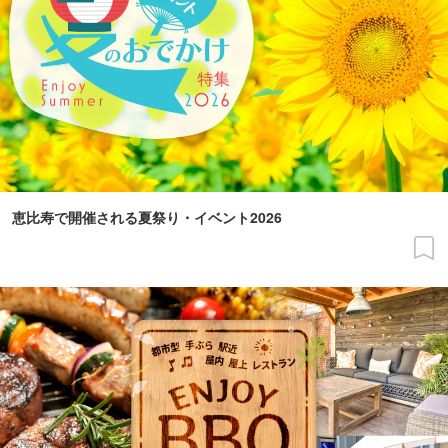
恵比寿で開催される夏祭り・イベント2026