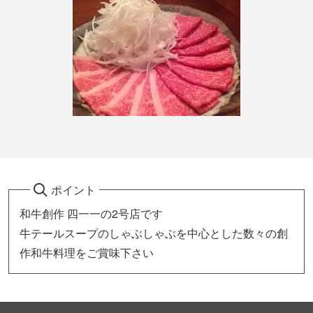
ポイント
和牛創作 四一一の2号店です
牛テールスープのしゃぶしゃぶを中心とした数々の創
作和牛料理をご賞味下さい