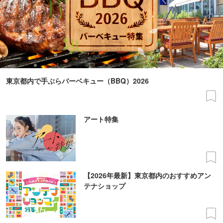
東京都内で手ぶらバーベキュー（BBQ）2026
アート特集
【2026年最新】東京都内のおすすめアン
テナショップ