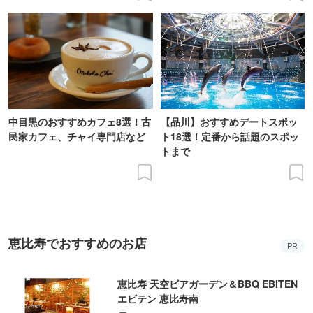
中目黒のおすすめカフェ8選！古
【品川】おすすめデートスポッ
民家カフェ、チャイ専門店など
ト18選！定番から話題のスポッ
トまで
恵比寿でおすすめのお店
PR
恵比寿 天空ビアガーデン＆BBQ EBITEN
エビテン 恵比寿南