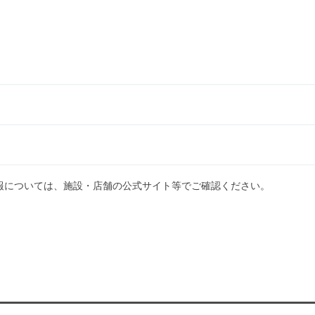
）
報については、施設・店舗の公式サイト等でご確認ください。