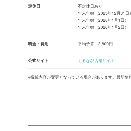
定休日
不定休日あり
年末年始（2025年12月31日
年末年始（2026年1月1日）
年末年始（2026年1月2日）
料金・費用
平均予算 3,800円
公式サイト
ぐるなび店舗サイト
※掲載内容が変更となっている場合があります。最新情