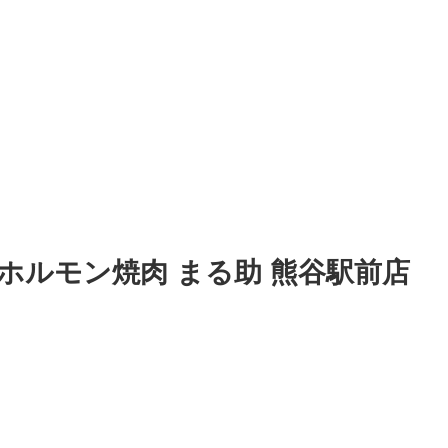
ホルモン焼肉 まる助 熊谷駅前店