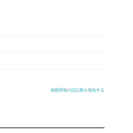
掲載情報の誤記載を報告する