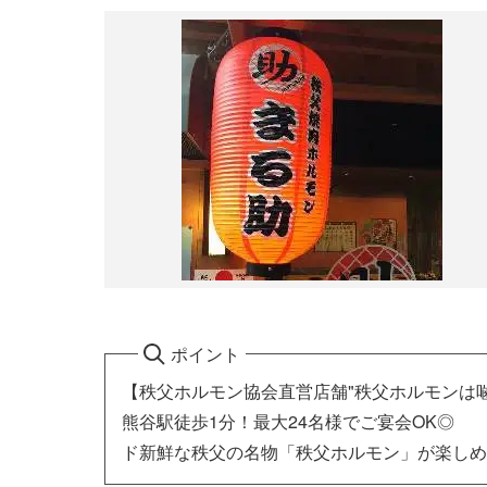
ポイント
【秩父ホルモン協会直営店舗"秩父ホルモンは
熊谷駅徒歩1分！最大24名様でご宴会OK◎
ド新鮮な秩父の名物「秩父ホルモン」が楽しめ