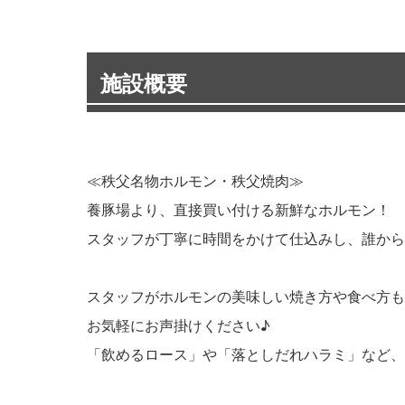
施設概要
≪秩父名物ホルモン・秩父焼肉≫
養豚場より、直接買い付ける新鮮なホルモン！
スタッフが丁寧に時間をかけて仕込みし、誰から
スタッフがホルモンの美味しい焼き方や食べ方も
お気軽にお声掛けください♪
「飲めるロース」や「落としだれハラミ」など、