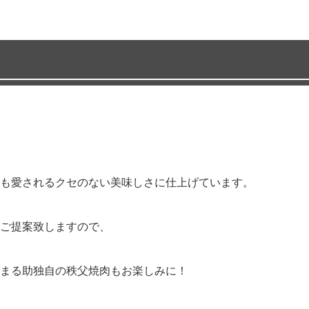
も愛されるクセのない美味しさに仕上げています。
ご提案致しますので、
まる助独自の秩父焼肉もお楽しみに！