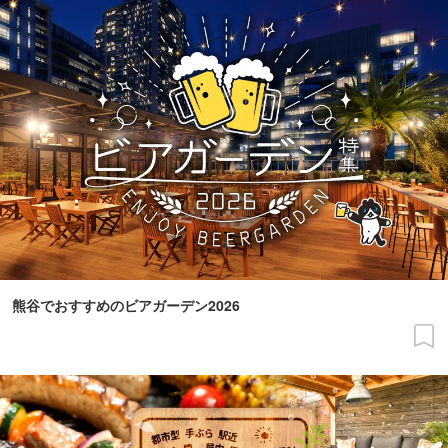
熊谷でおすすめのビアガーデン2026