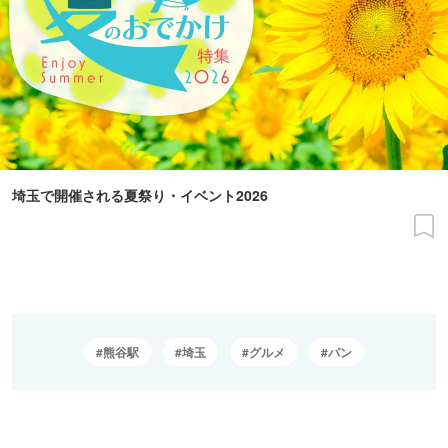
埼玉で開催される夏祭り・イベント2026
熊谷駅
埼玉
グルメ
パン