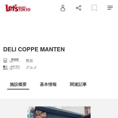
DELI COPPE MANTEN
熊谷
グルメ
施設概要
基本情報
関連記事