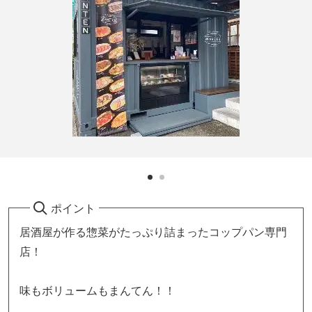
ポイント
居酒屋が作る惣菜がたっぷり詰まったコップパン専門
店！
味もボリュームもまんてん！！